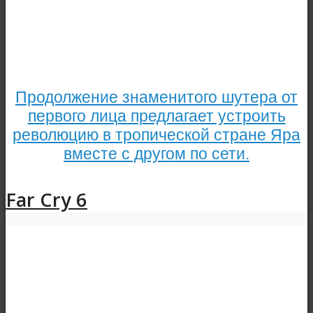
Продолжение знаменитого шутера от
первого лица предлагает устроить
революцию в тропической стране Яра
вместе с другом по сети.
Far Cry 6