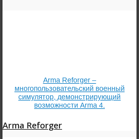
Arma Reforger –
многопользовательский военный
симулятор, демонстрирующий
возможности Arma 4.
Arma Reforger