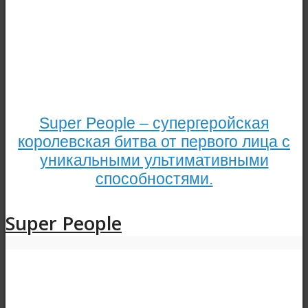
Super People – супергеройская
королевская битва от первого лица с
уникальными ультимативными
способностями.
Super People