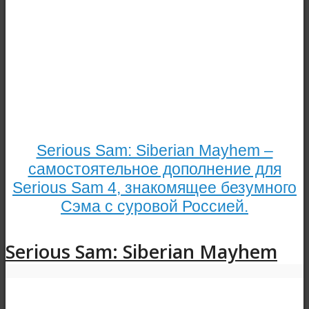
Serious Sam: Siberian Mayhem –
самостоятельное дополнение для
Serious Sam 4, знакомящее безумного
Сэма с суровой Россией.
Serious Sam: Siberian Mayhem