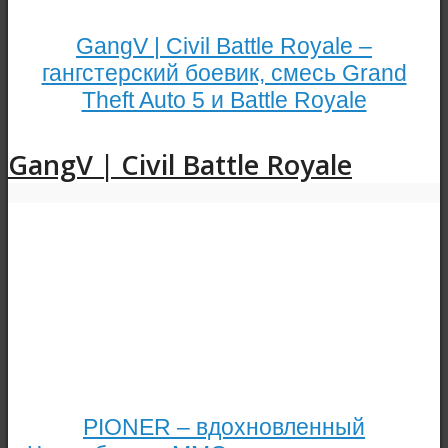
GangV | Civil Battle Royale –
гангстерский боевик, смесь Grand
Theft Auto 5 и Battle Royale
GangV | Civil Battle Royale
PIONER – вдохновленный