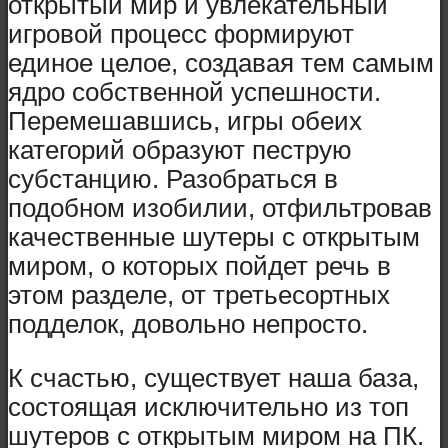
открытый мир и увлекательный
игровой процесс формируют
единое целое, создавая тем самым
ядро собственной успешности.
Перемешавшись, игры обеих
категорий образуют пеструю
субстанцию. Разобраться в
подобном изобилии, отфильтровав
качественные шутеры с открытым
миром, о которых пойдет речь в
этом разделе, от третьесортных
подделок, довольно непросто.
К счастью, существует наша база,
состоящая исключительно из топ
шутеров с открытым миром на ПК.