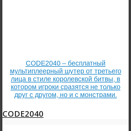
CODE2040 – бесплатный
мультиплеерный шутер от третьего
лица в стиле королевской битвы, в
котором игроки сразятся не только
друг с другом, но и с монстрами.
CODE2040