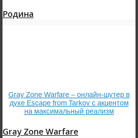
Родина
Gray Zone Warfare – онлайн-шутер в
духе Escape from Tarkov с акцентом
на максимальный реализм
Gray Zone Warfare