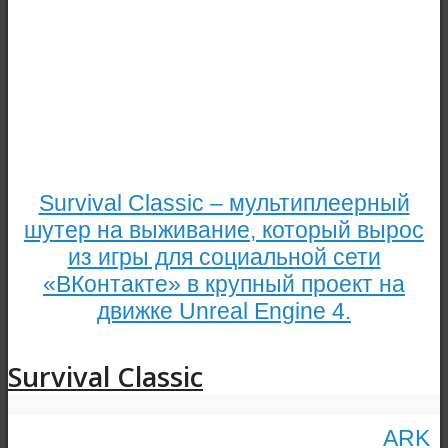
Survival Classic – мультиплеерный
шутер на выживание, который вырос
из игры для социальной сети
«ВКонтакте» в крупный проект на
движке Unreal Engine 4.
Survival Classic
ARK