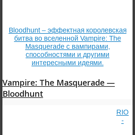
Bloodhunt – эффектная королевская
битва во вселенной Vampire: The
Masquerade с вампирами,
способностями и другими
интересными идеями.
Vampire: The Masquerade —
Bloodhunt
RIO
-