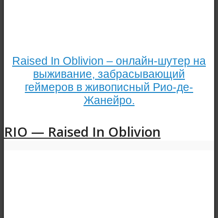
Raised In Oblivion – онлайн-шутер на
выживание, забрасывающий
геймеров в живописный Рио-де-
Жанейро.
RIO — Raised In Oblivion