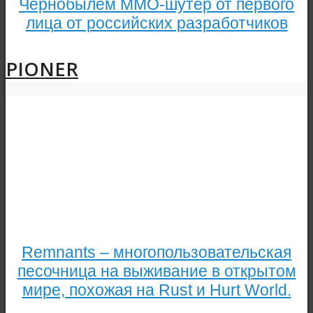
Чернобылем MMO-шутер от первого
лица от российских разработчиков
PIONER
Remnants – многопользовательская
песочница на выживание в открытом
мире, похожая на Rust и Hurt World.