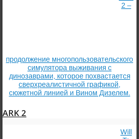
2 –
продолжение многопользовательского
симулятора выживания с
динозаврами, которое похвастается
сверхреалистичной графикой,
сюжетной линией и Вином Дизелем.
ARK 2
Will