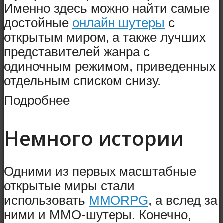
Именно здесь можно найти самые
достойные
онлайн шутеры
с
открытым миром, а также лучших
представителей жанра с
одиночным режимом, приведенных
отдельным списком снизу.
Подробнее
Немного истории
Одними из первых масштабные
открытые миры стали
использовать
MMORPG
, а вслед за
ними и MMO-шутеры. Конечно,