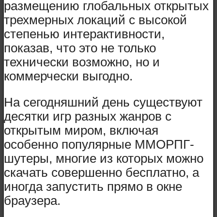
размещению глобальных открытых
трехмерных локаций с высокой
степенью интерактивности,
показав, что это не только
технически возможно, но и
коммерчески выгодно.
На сегодняшний день существуют
десятки игр разных жанров с
открытым миром, включая
особенно популярные ММОРПГ-
шутеры, многие из которых можно
скачать совершенно бесплатно, а
иногда запустить прямо в окне
браузера.