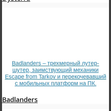
Badlanders – трехмерный лутер-
шутер, заимствующий механики
Escape from Tarkov и перекочевавший
с мобильных платформ на ПК.
Badlanders