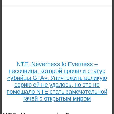
NTE: Neverness to Everness –
песочница, которой прочили статус
«убийцы GTA». Уничтожить великую
серию ей не удалось, но это не
помешало NTE стать замечательной
гачей с открытым миром