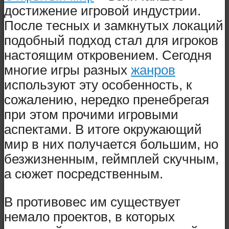
достижение игровой индустрии.
После тесных и замкнутых локаций
подобный подход стал для игроков
настоящим откровением. Сегодня
многие игры разных
жанров
используют эту особенность, к
сожалению, нередко пренебрегая
при этом прочими игровыми
аспектами. В итоге окружающий
мир в них получается большим, но
безжизненным, геймплей скучным,
а сюжет посредственным.
В противовес им существует
немало проектов, в которых