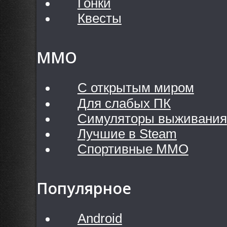
Гонки
Квесты
MMO
С открытым миром
Для слабых ПК
Симуляторы выживания
Лучшие в Steam
Спортивные MMO
Популярное
Android