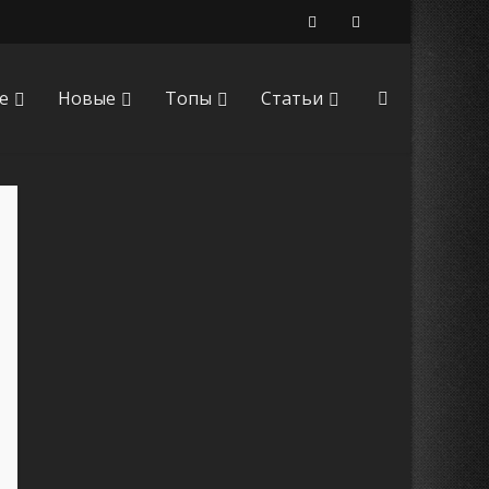
е
Новые
Топы
Статьи