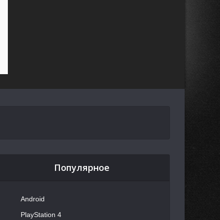
Популярное
Android
PlayStation 4