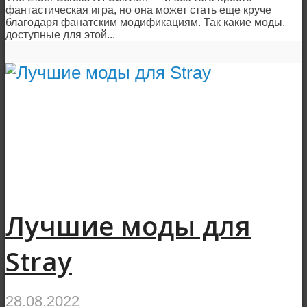
фантастическая игра, но она может стать еще круче
благодаря фанатским модификациям. Так какие моды,
доступные для этой...
Лучшие моды для
Stray
28.08.2022