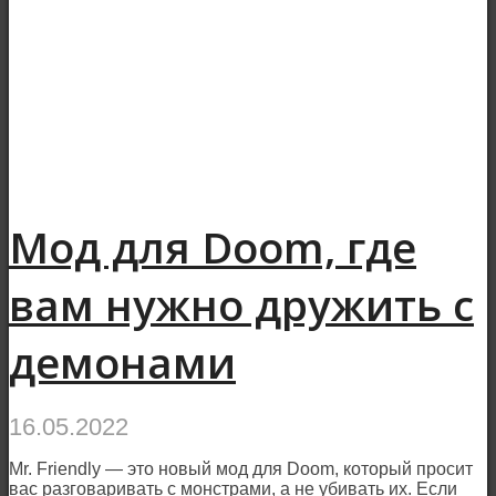
Мод для Doom, где
вам нужно дружить с
демонами
16.05.2022
Mr. Friendly — это новый мод для Doom, который просит
вас разговаривать с монстрами, а не убивать их. Если