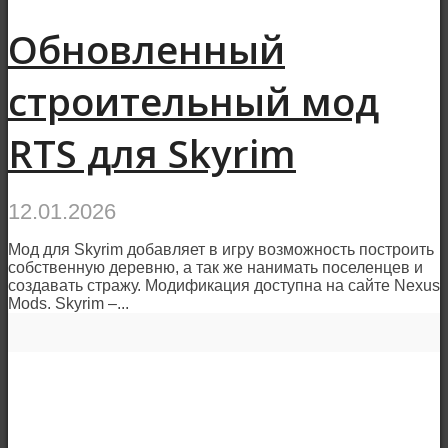
Обновленный
строительный мод
RTS для Skyrim
12.01.2026
Мод для Skyrim добавляет в игру возможность построить
собственную деревню, а так же нанимать поселенцев и
создавать стражу. Модификация доступна на сайте Nexus
Mods. Skyrim –...