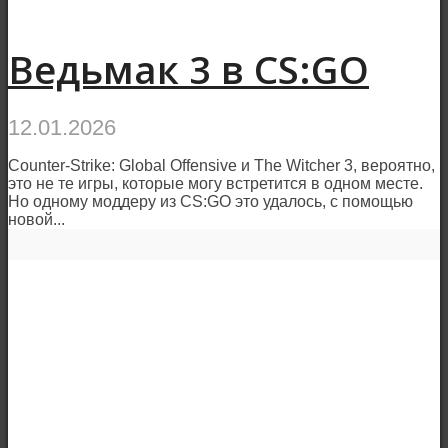
Ведьмак 3 в CS:GO
12.01.2026
Counter-Strike: Global Offensive и The Witcher 3, вероятно,
это не те игры, которые могу встретится в одном месте.
Но одному моддеру из CS:GO это удалось, с помощью
новой...