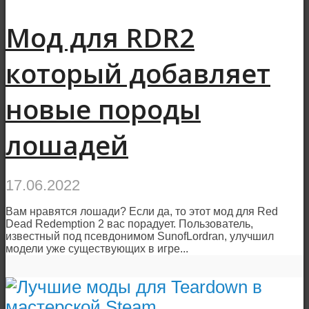
Мод для RDR2
который добавляет
новые породы
лошадей
17.06.2022
Вам нравятся лошади? Если да, то этот мод для Red
Dead Redemption 2 вас порадует. Пользователь,
известный под псевдонимом SunofLordran, улучшил
модели уже существующих в игре...