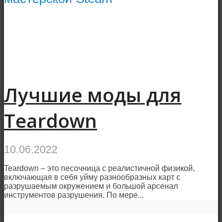
Лучшие моды для
Teardown
10.06.2022
Teardown – это песочница с реалистичной физикой,
включающая в себя уйму разнообразных карт с
разрушаемым окружением и большой арсенал
инструментов разрушения. По мере...