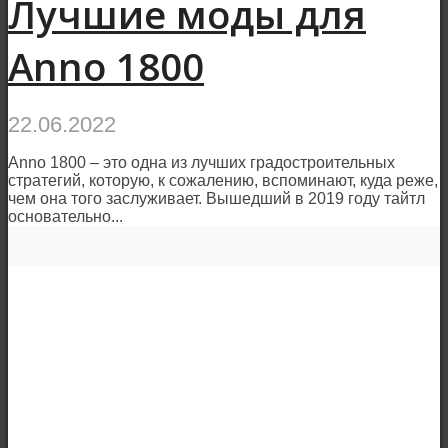
Лучшие моды для
Anno 1800
22.06.2022
Anno 1800 – это одна из лучших градостроительных
стратегий, которую, к сожалению, вспоминают, куда реже,
чем она того заслуживает. Вышедший в 2019 году тайтл
основательно...