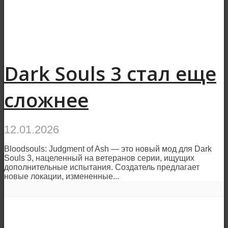
Dark Souls 3 стал еще
сложнее
12.01.2026
Bloodsouls: Judgment of Ash — это новый мод для Dark
Souls 3, нацеленный на ветеранов серии, ищущих
дополнительные испытания. Создатель предлагает
новые локации, измененные...