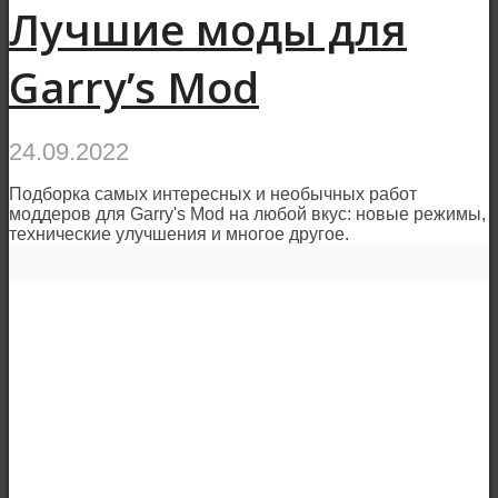
Лучшие моды для
Garry’s Mod
24.09.2022
Подборка самых интересных и необычных работ
моддеров для Garry's Mod на любой вкус: новые режимы,
технические улучшения и многое другое.