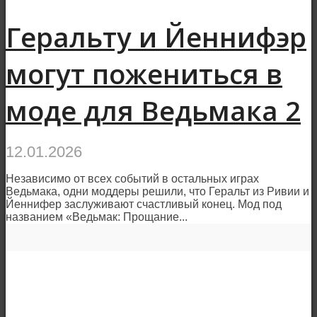
Геральту и Йеннифэр
могут пожениться в
моде для Ведьмака 2
12.01.2026
Независимо от всех событий в остальных играх
Ведьмака, одни моддеры решили, что Геральт из Ривии и
Йеннифер заслуживают счастливый конец. Мод под
названием «Ведьмак: Прощание...