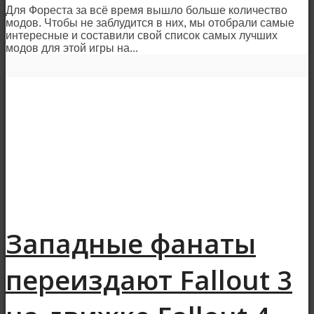
Для Фореста за всё время вышло больше количество
модов. Чтобы не заблудится в них, мы отобрали самые
интересные и составили свой список самых лучших
модов для этой игры на...
Западные фанаты
переиздают Fallout 3