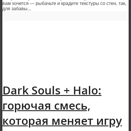
вам хочется — рыбачьте и крадите текстуры со стен, так,
для забавы...
Dark Souls + Halo:
горючая смесь,
которая меняет игру