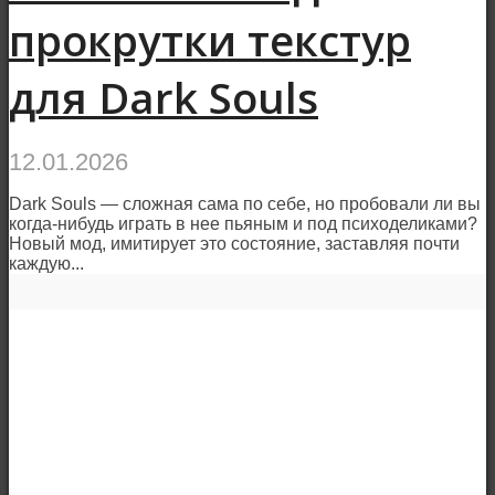
прокрутки текстур
для Dark Souls
12.01.2026
Dark Souls — сложная сама по себе, но пробовали ли вы
когда-нибудь играть в нее пьяным и под психоделиками?
Новый мод, имитирует это состояние, заставляя почти
каждую...