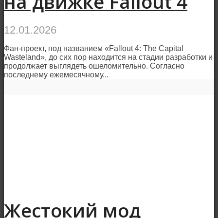
на движке Fallout 4
12.01.2026
Фан-проект, под названием «Fallout 4: The Capital
Wasteland», до сих пор находится на стадии разработки и
продолжает выглядеть ошеломительно. Согласно
последнему ежемесячному...
Жестокий мод