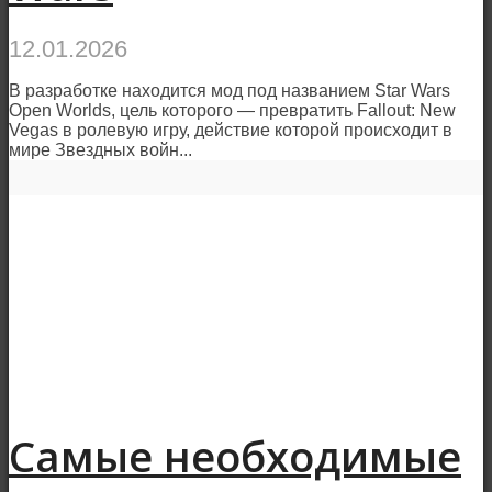
12.01.2026
В разработке находится мод под названием Star Wars
Open Worlds, цель которого — превратить Fallout: New
Vegas в ролевую игру, действие которой происходит в
мире Звездных войн...
Самые необходимые