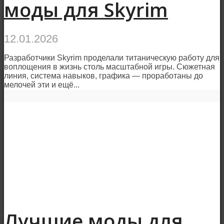
моды для Skyrim
12.01.2026
Разработчики Skyrim проделали титаническую работу для
воплощения в жизнь столь масштабной игры. Сюжетная
линия, система навыков, графика — проработаны до
мелочей эти и ещё...
Лучшие моды для