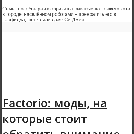
Семь способов разнообразить приключения рыжего кота
в городе, населённом роботами – превратить его в
Гарфилда, щенка или даже Си-Джея.
Factorio: моды, на
которые стоит