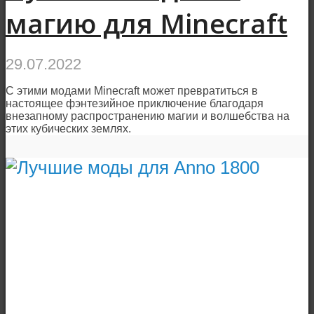
магию для Minecraft
29.07.2022
С этими модами Minecraft может превратиться в
настоящее фэнтезийное приключение благодаря
внезапному распространению магии и волшебства на
этих кубических землях.