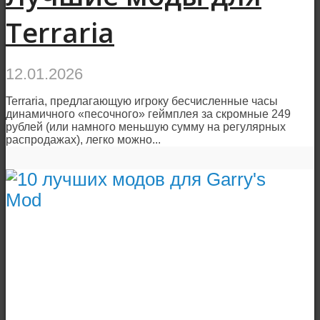
Terraria
12.01.2026
Terraria, предлагающую игроку бесчисленные часы
динамичного «песочного» геймплея за скромные 249
рублей (или намного меньшую сумму на регулярных
распродажах), легко можно...