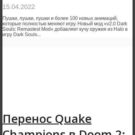
15.04.2022
Пушки, пушки, пушки и более 100 новых анимаций,
которые полностью меняют игру. Новый мод «v2.0 Dark
Souls: Remastest Mod» добавляет кучу оружия из Halo в
игру Dark Souls...
Перенос Quake
Champions в Doom 2: