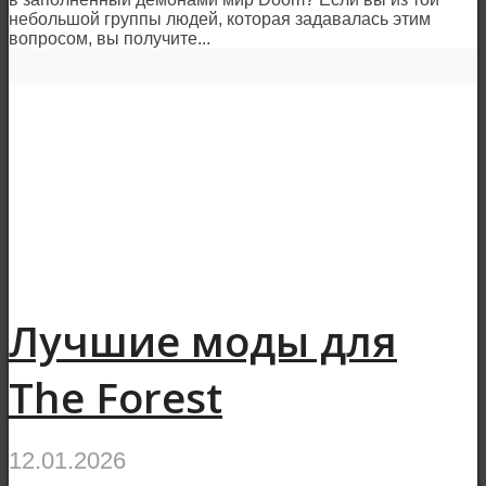
небольшой группы людей, которая задавалась этим
вопросом, вы получите...
Лучшие моды для
The Forest
12.01.2026