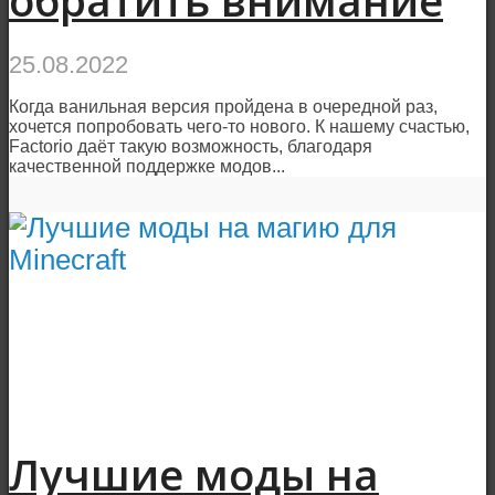
обратить внимание
25.08.2022
Когда ванильная версия пройдена в очередной раз,
хочется попробовать чего-то нового. К нашему счастью,
Factorio даёт такую возможность, благодаря
качественной поддержке модов...
Лучшие моды на