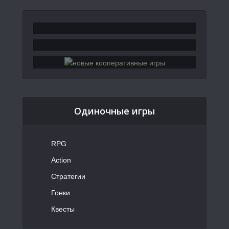
Одиночные игры
RPG
Action
Стратегии
Гонки
Квесты