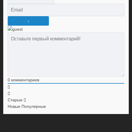
0
комментариев
Старые
Новые
Популярные