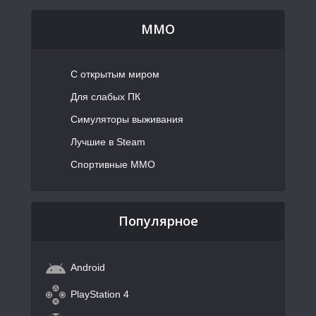
MMO
С открытым миром
Для слабых ПК
Симуляторы выживания
Лучшие в Steam
Спортивные MMO
Популярное
Android
PlayStation 4