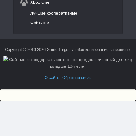
Xbox One
Лучшие кооперативные
Файтинги
Copyright © 2013-2026 Game Target. Любое копирование запрещено.
О сайте
Обратная связь