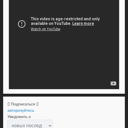
Подписаться
авторизуйтесь
Уведомить о