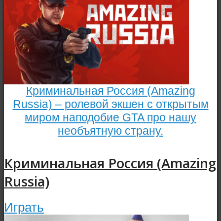
Криминальная Россия (Amazing
Russia) – ролевой экшен с открытым
миром наподобие GTA про нашу
необъятную страну.
Криминальная Россия (Amazing
Russia)
Играть