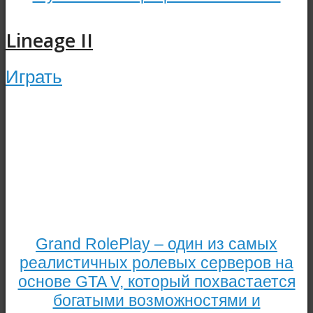
Lineage II
Играть
Grand RolePlay – один из самых
реалистичных ролевых серверов на
основе GTA V, который похвастается
богатыми возможностями и