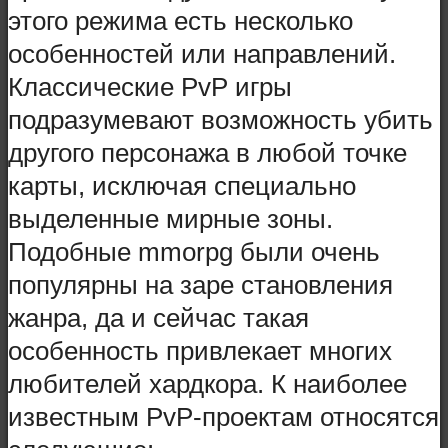
этого режима есть несколько
особенностей или направлений.
Классические PvP игры
подразумевают возможность убить
другого персонажа в любой точке
карты, исключая специально
выделенные мирные зоны.
Подобные mmorpg были очень
популярны на заре становления
жанра, да и сейчас такая
особенность привлекает многих
любителей хардкора. К наиболее
известным PvP-проектам относятся