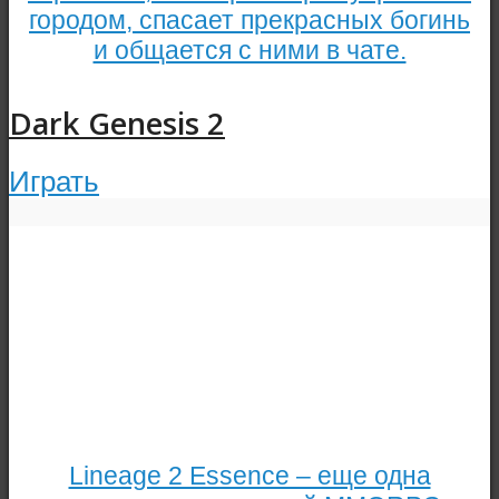
городом, спасает прекрасных богинь
и общается с ними в чате.
Dark Genesis 2
Играть
Lineage 2 Essence – еще одна