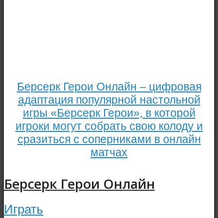
Берсерк Герои Онлайн – цифровая
адаптация популярной настольной
игры «Берсерк Герои», в которой
игроки могут собрать свою колоду и
сразиться с соперниками в онлайн
матчах
Берсерк Герои Онлайн
Играть