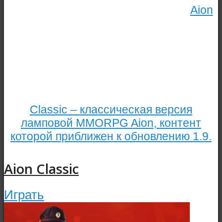
Aion
Classic – классическая версия
ламповой MMORPG Aion, контент
которой приближен к обновлению 1.9.
Aion Classic
Играть