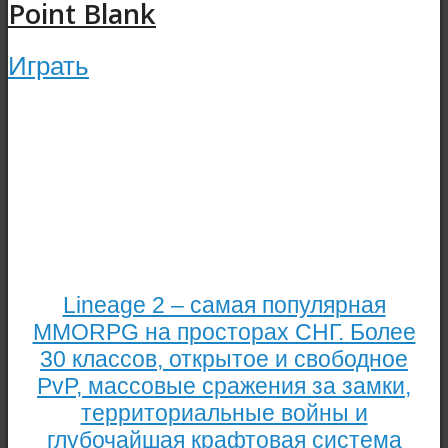
Point Blank
Играть
Lineage 2 – самая популярная
MMORPG на просторах СНГ. Более
30 классов, открытое и свободное
PvP, массовые сражения за замки,
территориальные войны и
глубочайшая крафтовая система