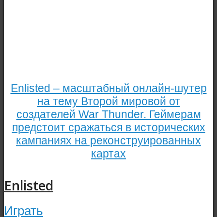
Enlisted – масштабный онлайн-шутер
на тему Второй мировой от
создателей War Thunder. Геймерам
предстоит сражаться в исторических
кампаниях на реконструированных
картах
Enlisted
Играть