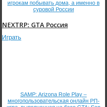
игрокам побывать дома, а именно в
суровой России
NEXTRP: GTA Россия
Играть
SAMP: Arizona Role Play –
многопользовательская онлайн РП-