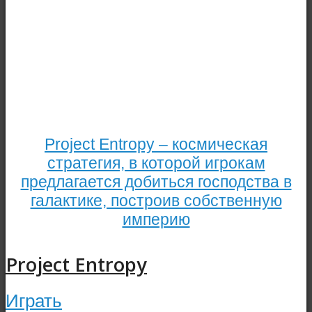
Project Entropy – космическая
стратегия, в которой игрокам
предлагается добиться господства в
галактике, построив собственную
империю
Project Entropy
Играть