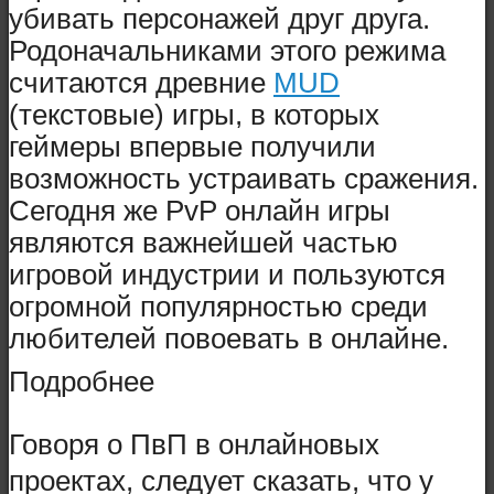
убивать персонажей друг друга.
Родоначальниками этого режима
считаются древние
MUD
(текстовые) игры, в которых
геймеры впервые получили
возможность устраивать сражения.
Сегодня же PvP онлайн игры
являются важнейшей частью
игровой индустрии и пользуются
огромной популярностью среди
любителей повоевать в онлайне.
Подробнее
Говоря о ПвП в онлайновых
проектах, следует сказать, что у