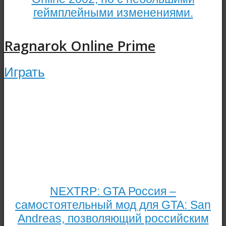
геймплейными изменениями.
Ragnarok Online Prime
Играть
NEXTRP: GTA Россия –
самостоятельный мод для GTA: San
Andreas, позволяющий российским