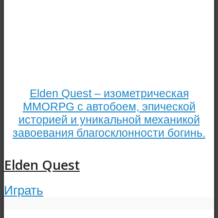
Elden Quest – изометрическая
MMORPG с автобоем, эпической
историей и уникальной механикой
завоевания благосклонности богинь.
Elden Quest
Играть