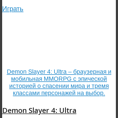
Играть
Demon Slayer 4: Ultra – браузерная и
мобильная MMORPG с эпической
историей о спасении мира и тремя
классами персонажей на выбор.
Demon Slayer 4: Ultra