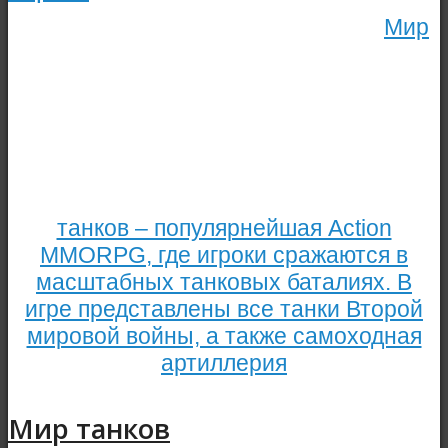
Мир
танков – популярнейшая Action
MMORPG, где игроки сражаются в
масштабных танковых баталиях. В
игре представлены все танки Второй
мировой войны, а также самоходная
артиллерия
Мир танков