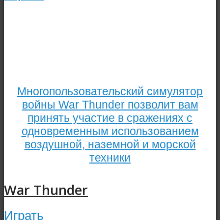
Многопользовательский симулятор
войны War Thunder позволит вам
принять участие в сражениях с
одновременным использованием
воздушной, наземной и морской
техники
War Thunder
Играть