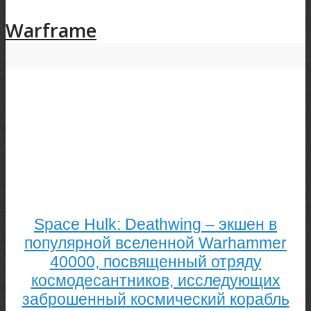
Warframe
Space Hulk: Deathwing – экшен в
популярной вселенной Warhammer
40000, посвященный отряду
космодесантников, исследующих
заброшенный космический корабль