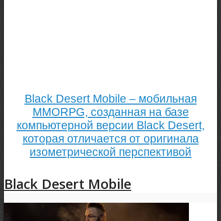
Black Desert Mobile – мобильная
MMORPG, созданная на базе
компьютерной версии Black Desert,
которая отличается от оригинала
изометрической перспективой
Black Desert Mobile