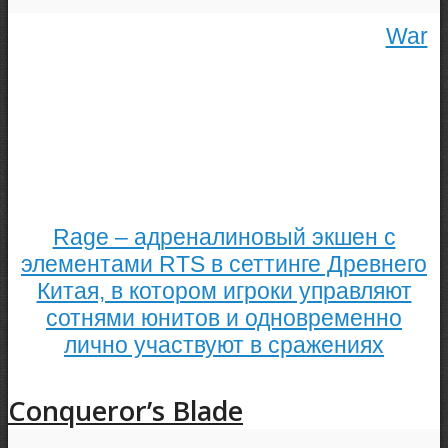
War
Rage – адреналиновый экшен с
элементами RTS в сеттинге Древнего
Китая, в котором игроки управляют
сотнями юнитов и одновременно
лично участвуют в сражениях
Conqueror’s Blade