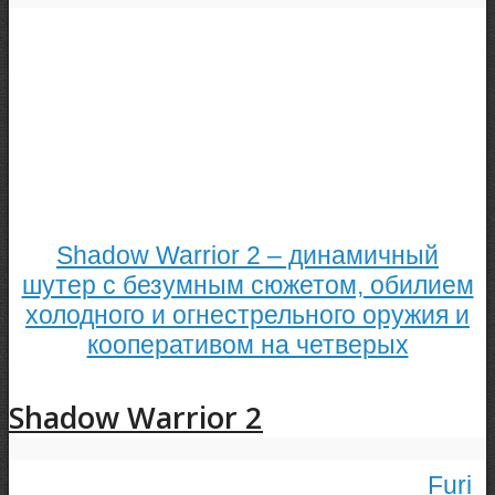
Shadow Warrior 2 – динамичный
шутер с безумным сюжетом, обилием
холодного и огнестрельного оружия и
кооперативом на четверых
Shadow Warrior 2
Furi