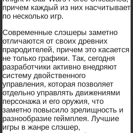
причем каждый из них насчитывает
по несколько игр.
Современные слэшеры заметно
отличаются от своих древних
прародителей, причем это касается
не только графики. Так, сегодня
разработчики активно внедряют
систему двойственного
управления, которая позволяет
отдельно управлять движениями
персонажа и его оружия, что
заметно повысило зрелищность и
разнообразие геймплея. Лучшие
игры в жанре слэшер,