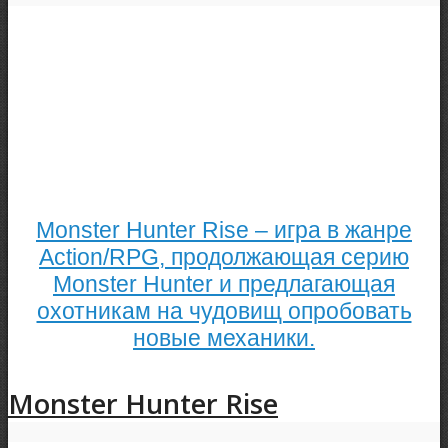
Monster Hunter Rise – игра в жанре
Action/RPG, продолжающая серию
Monster Hunter и предлагающая
охотникам на чудовищ опробовать
новые механики.
Monster Hunter Rise