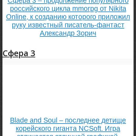
Сфера 3 – продолжение популярного
российского цикла mmorpg от Nikita
Online, к созданию которого приложил
руку известный писатель-фантаст
Александр Зорич
Сфера 3
Blade and Soul – последнее детище
корейского гиганта NCSoft. Игра