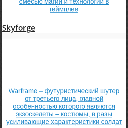
смесью магии и технологий в
геймплее
Skyforge
Warframe – футуристический шутер
от третьего лица, главной
особенностью которого являются
экзоскелеты – костюмы, в разы
усиливающие характеристики солдат