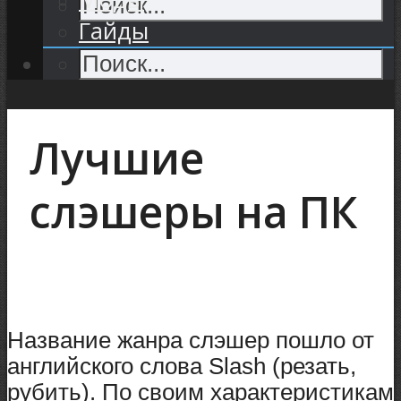
Гайды
Лучшие
слэшеры на ПК
Название жанра слэшер пошло от
английского слова Slash (резать,
рубить). По своим характеристикам