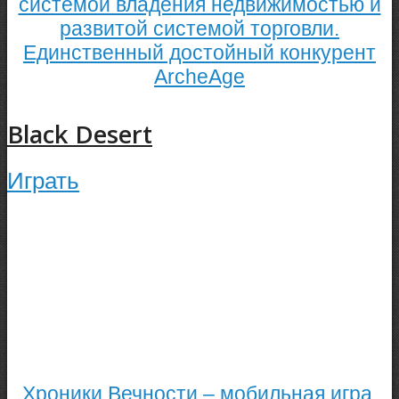
системой владения недвижимостью и
развитой системой торговли.
Единственный достойный конкурент
ArcheAge
Black Desert
Играть
Хроники Вечности – мобильная игра,