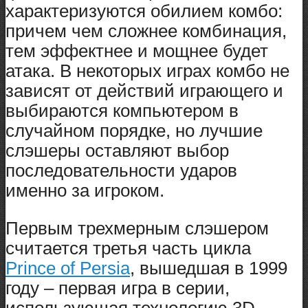
характеризуются обилием комбо:
причем чем сложнее комбинация,
тем эффектнее и мощнее будет
атака. В некоторых играх комбо не
зависят от действий играющего и
выбираются компьютером в
случайном порядке, но лучшие
слэшеры оставляют выбор
последовательности ударов
именно за игроком.
Первым трехмерным слэшером
считается третья часть цикла
Prince of Persia
, вышедшая в 1999
году – первая игра в серии,
использующая технологию 3D.