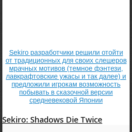
Sekiro разработчики решили отойти
от традиционных для своих слешеров
мрачных мотивов (темное фэнтези,
лавкрафтовские ужасы и так далее) и
предложили игрокам возможность
побывать в сказочной версии
средневековой Японии
Sekiro: Shadows Die Twice