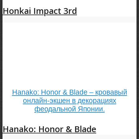
Honkai Impact 3rd
Hanako: Honor & Blade – кровавый
онлайн-экшен в декорациях
феодальной Японии.
Hanako: Honor & Blade