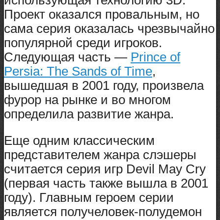
Проект оказался провальным, но
сама серия оказалась чрезвычайно
популярной среди игроков.
Следующая часть —
Prince of
Persia: The Sands of Time
,
вышедшая в 2001 году, произвела
фурор на рынке и во многом
определила развитие жанра.
Еще одним классическим
представителем жанра слэшеры
считается серия игр Devil May Cry
(первая часть также вышла в 2001
году). Главным героем серии
является получеловек-полудемон