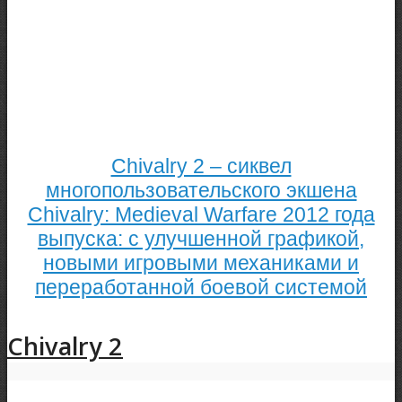
Chivalry 2 – сиквел
многопользовательского экшена
Chivalry: Medieval Warfare 2012 года
выпуска: с улучшенной графикой,
новыми игровыми механиками и
переработанной боевой системой
Chivalry 2