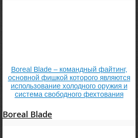
Boreal Blade – командный файтинг,
основной фишкой которого являются
использование холодного оружия и
система свободного фехтования
Boreal Blade