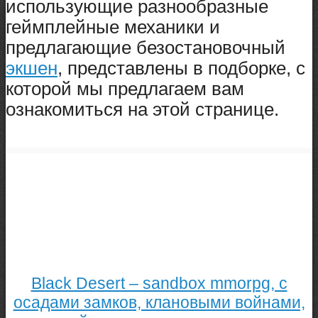
использующие разнообразные
геймплейные механики и
предлагающие безостановочный
экшен
, представлены в подборке, с
которой мы предлагаем вам
ознакомиться на этой странице.
Black Desert – sandbox mmorpg, с
осадами замков, клановыми войнами,