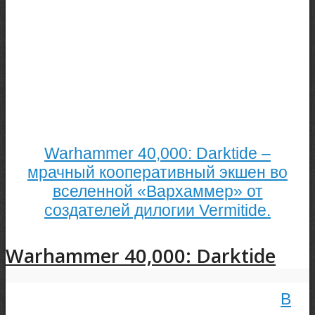
Warhammer 40,000: Darktide –
мрачный кооперативный экшен во
вселенной «Вархаммер» от
создателей дилогии Vermitide.
Warhammer 40,000: Darktide
В