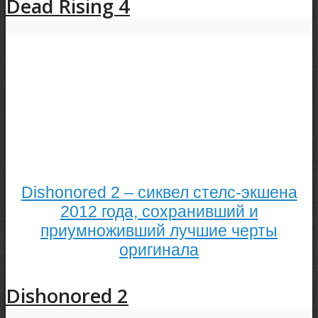
Dead Rising 4
Dishonored 2 – сиквел стелс-экшена
2012 года, сохранивший и
приумноживший лучшие черты
оригинала
Dishonored 2