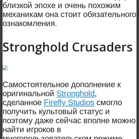
близкой эпохе и очень похожим
механикам она стоит обязательного
ознакомления.
Stronghold Crusaders
Самостоятельное дополнение к
оригинальной
Stronghold
,
сделанное
Firefly Studios
смогло
получить культовый статус и
поэтому даже сейчас вполне можно
найти игроков в
многопользовательском режиме.