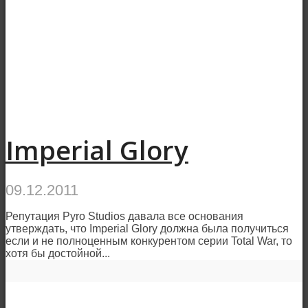
Imperial Glory
09.12.2011
Репутация Pyro Studios давала все основания
утверждать, что Imperial Glory должна была получиться
если и не полноценным конкурентом серии Total War, то
хотя бы достойной...