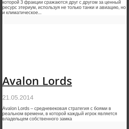
которой 3 фракции сражаются друг с другом за ценный
ресурс этериум, используя не только танки и авиацию, но
и климатическое...
Avalon Lords
21.05.2014
Avalon Lords – средневековая стратегия с боями в
реальном времени, в которой каждый игрок является
владельцем собственного замка