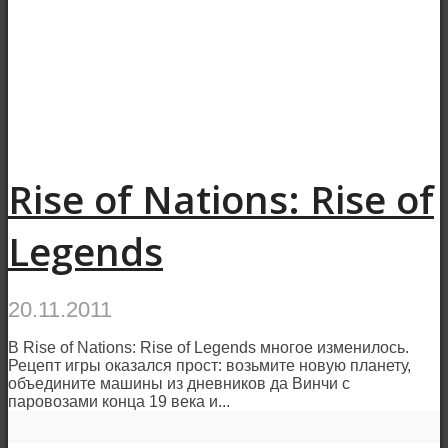
Rise of Nations: Rise of
Legends
20.11.2011
В Rise of Nations: Rise of Legends многое изменилось.
Рецепт игры оказался прост: возьмите новую планету,
объедините машины из дневников да Винчи с
паровозами конца 19 века и...