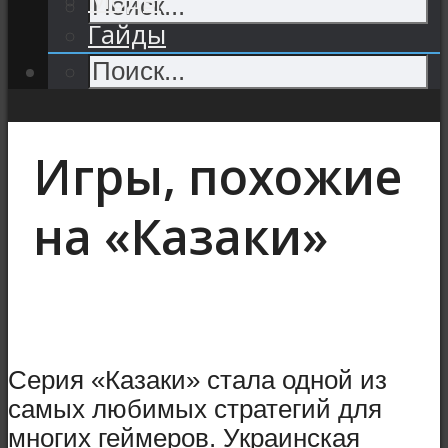
Гайды
Игры, похожие
на «Казаки»
Серия «Казаки» стала одной из
самых любимых стратегий для
многих геймеров. Украинская