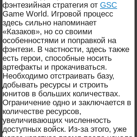
фэнтезийная стратегия от
GSC
Game World. Игровой процесс
здесь сильно напоминает
«Казаков», но со своими
особенностями и поправкой на
фэнтези. В частности, здесь также
есть герои, способные носить
артефакты и прокачиваться.
Необходимо отстраивать базу,
добывать ресурсы и строить
юнитов в больших количествах.
Ограничение одно и заключается в
количестве ресурсов,
увеличивающих численность
доступных войск. Из-за этого, уже