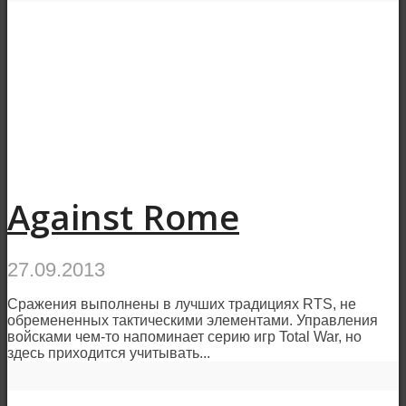
Against Rome
27.09.2013
Сражения выполнены в лучших традициях RTS, не
обремененных тактическими элементами. Управления
войсками чем-то напоминает серию игр Total War, но
здесь приходится учитывать...