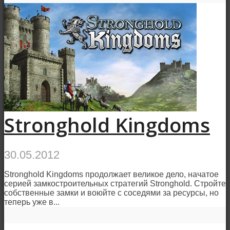
Stronghold Kingdoms
30.05.2012
Stronghold Kingdoms продолжает великое дело, начатое
серией замкостроительных стратегий Stronghold. Стройте
собственные замки и воюйте с соседями за ресурсы, но
теперь уже в...