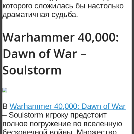
которого сложилась бы настолько
драматичная судьба.
Warhammer 40,000:
Dawn of War –
Soulstorm
В
Warhammer 40,000: Dawn of War
– Soulstorm игроку предстоит
полное погружение во вселенную
бесконечной войны. Множество