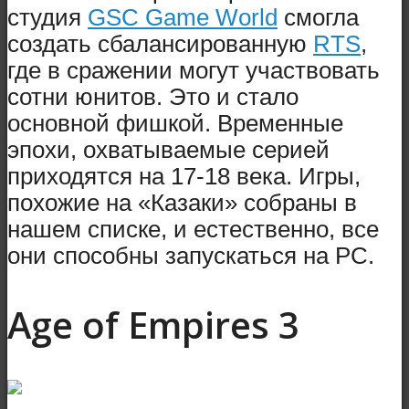
студия
GSC Game World
смогла
создать сбалансированную
RTS
,
где в сражении могут участвовать
сотни юнитов. Это и стало
основной фишкой. Временные
эпохи, охватываемые серией
приходятся на 17-18 века. Игры,
похожие на «Казаки» собраны в
нашем списке, и естественно, все
они способны запускаться на PC.
Age of Empires 3