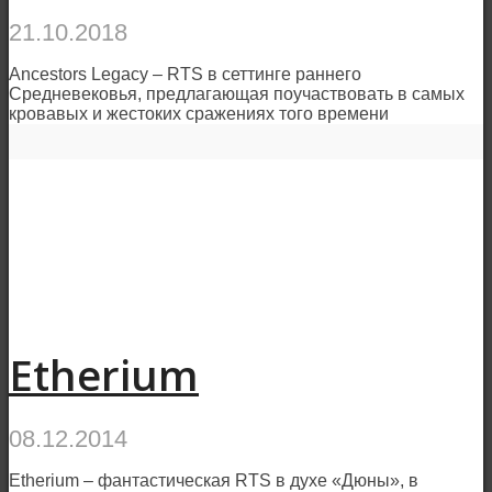
21.10.2018
Ancestors Legacy – RTS в сеттинге раннего
Средневековья, предлагающая поучаствовать в самых
кровавых и жестоких сражениях того времени
Etherium
08.12.2014
Etherium – фантастическая RTS в духе «Дюны», в