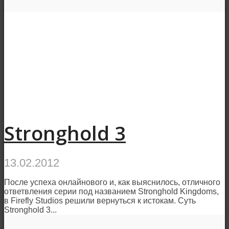
Stronghold 3
13.02.2012
После успеха онлайнового и, как выяснилось, отличного
ответвления серии под названием Stronghold Kingdoms,
в Firefly Studios решили вернуться к истокам. Суть
Stronghold 3...