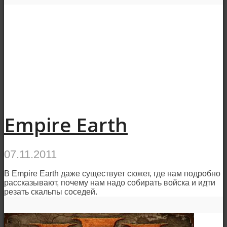
Empire Earth
07.11.2011
В Empire Earth даже существует сюжет, где нам подробно
рассказывают, почему нам надо собирать войска и идти
резать скальпы соседей.