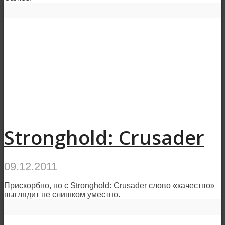
Stronghold: Crusader
09.12.2011
Прискорбно, но с Stronghold: Crusader слово «качество»
выглядит не слишком уместно.