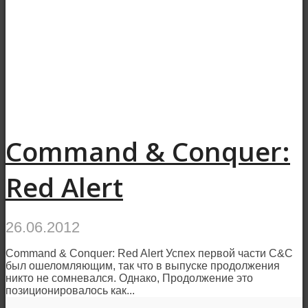
Command & Conquer:
Red Alert
26.06.2012
Command & Conquer: Red Alert Успех первой части C&C
был ошеломляющим, так что в выпуске продолжения
никто не сомневался. Однако, Продолжение это
позиционировалось как...