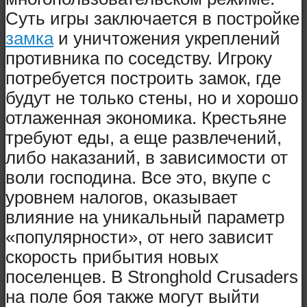
Суть игры заключается в постройке
замка
и уничтожения укреплений
противника по соседству. Игроку
потребуется построить замок, где
будут не только стены, но и хорошо
отлаженная экономика. Крестьяне
требуют еды, а еще развлечений,
либо наказаний, в зависимости от
воли господина. Все это, вкупе с
уровнем налогов, оказывает
влияние на уникальный параметр
«популярности», от него зависит
скорость прибытия новых
поселенцев. В Stronghold Crusaders
на поле боя также могут выйти