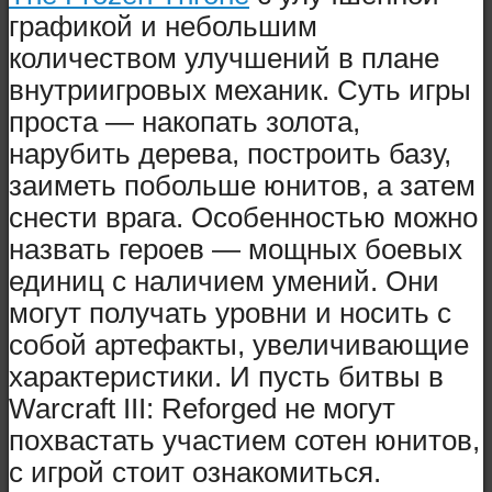
графикой и небольшим
количеством улучшений в плане
внутриигровых механик. Суть игры
проста — накопать золота,
нарубить дерева, построить базу,
заиметь побольше юнитов, а затем
снести врага. Особенностью можно
назвать героев — мощных боевых
единиц с наличием умений. Они
могут получать уровни и носить с
собой артефакты, увеличивающие
характеристики. И пусть битвы в
Warcraft III: Reforged не могут
похвастать участием сотен юнитов,
с игрой стоит ознакомиться.