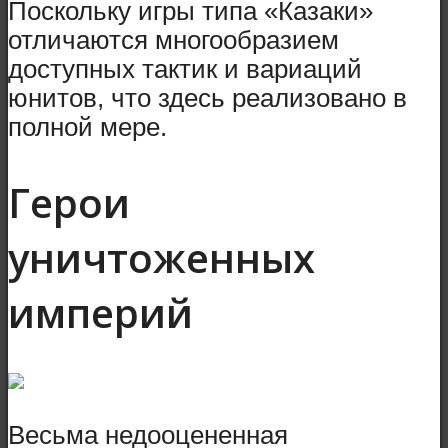
Поскольку игры типа «Казаки»
отличаются многообразием
доступных тактик и вариаций
юнитов, что здесь реализовано в
полной мере.
Герои
уничтоженных
империй
Весьма недооцененная