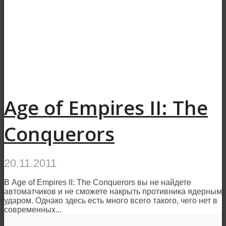
Age of Empires II: The
Conquerors
20.11.2011
В Age of Empires II: The Conquerors вы не найдете
автоматчиков и не сможете накрыть противника ядерным
ударом. Однако здесь есть много всего такого, чего нет в
современных...