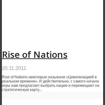
Rise of Nations
20.11.2011
Rise of Nations некоторые называли «Цивилизацией в
реальном времени». И действительно, с самого начала
игры нам предлагают выбрать нацию и перемещают на
стратегическую карту...