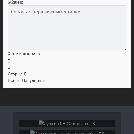
0
комментариев
Старые
Новые
Популярные