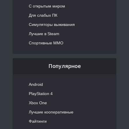
С открытым миром
Для слабых ПК
Симуляторы выживания
Лучшие в Steam
Спортивные MMO
Популярное
Android
PlayStation 4
Xbox One
Лучшие кооперативные
Файтинги