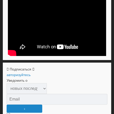
Подписаться
авторизуйтесь
Уведомить о