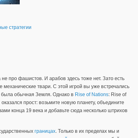
ые стратегии
 не про фашистов. И арабов здесь тоже нет. Зато есть
механические твари. С этой игрой вы уже встречались
ия была обычная Земля. Однако в
Rise of Nations
: Rise of
 оказался прост: возьмите новую планету, объедините
ами конца 19 века и добавьте сюда несколько штрихов
государственных
границах
. Только в их пределах мы и