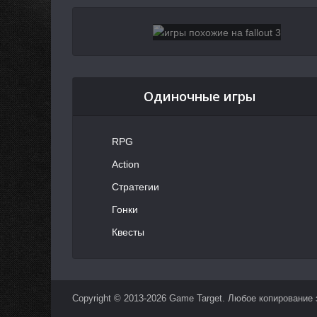
Одиночные игры
RPG
Action
Стратегии
Гонки
Квесты
Copyright © 2013-2026 Game Target. Любое копирование