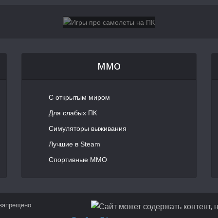
MMO
С открытым миром
Для слабых ПК
Симуляторы выживания
Лучшие в Steam
Спортивные MMO
 запрещено.