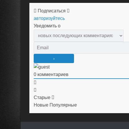
Подписаться
авторизуйтесь
Уведомить о
0
комментариев
Старые
Новые
Популярные