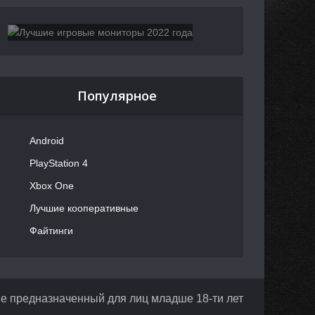
Популярное
Android
PlayStation 4
Xbox One
Лучшие кооперативные
Файтинги