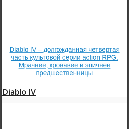
Diablo IV – долгожданная четвертая
часть культовой серии action RPG.
Мрачнее, кровавее и эпичнее
предшественницы
Diablo IV