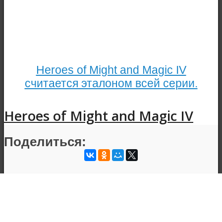
Heroes of Might and Magic IV
считается эталоном всей серии.
Heroes of Might and Magic IV
Поделиться: