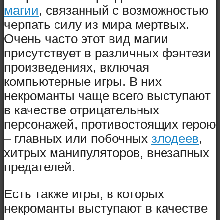
магии
, связанный с возможностью
черпать силу из мира мертвых.
Очень часто этот вид магии
присутствует в различных фэнтези
произведениях, включая
компьютерные игры. В них
некроманты чаще всего выступают
в качестве отрицательных
персонажей, противостоящих герою
– главных или побочных
злодеев
,
хитрых манипуляторов, внезапных
предателей.
Есть также игры, в которых
некроманты выступают в качестве