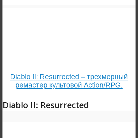
Diablo II: Resurrected – трехмерный
ремастер культовой Action/RPG.
Diablo II: Resurrected