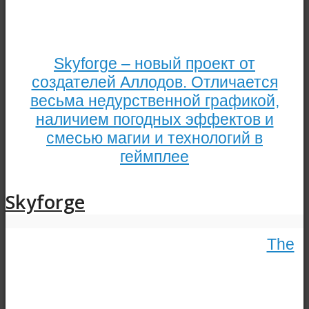
Skyforge – новый проект от
создателей Аллодов. Отличается
весьма недурственной графикой,
наличием погодных эффектов и
смесью магии и технологий в
геймплее
Skyforge
The