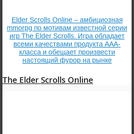
Elder Scrolls Online – амбициозная
mmorpg по мотивам известной серии
игр The Elder Scrolls. Игра обладает
всеми качествами продукта AAA-
класса и обещает произвести
настоящий фурор на рынке
The Elder Scrolls Online