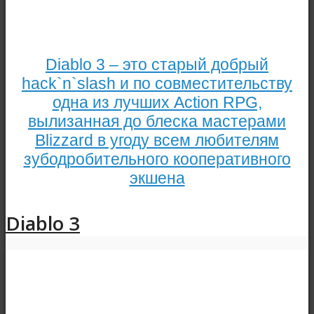
Diablo 3 – это старый добрый
hack`n`slash и по совместительству
одна из лучших Action RPG,
вылизанная до блеска мастерами
Blizzard в угоду всем любителям
зубодробительного кооперативного
экшена
Diablo 3