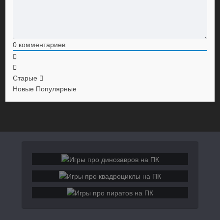
0
комментариев
Старые
Новые
Популярные