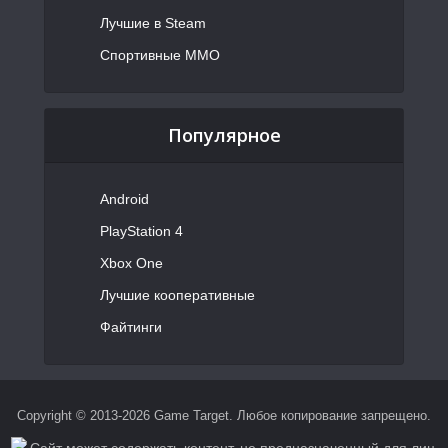
Лучшие в Steam
Спортивные MMO
Популярное
Android
PlayStation 4
Xbox One
Лучшие кооперативные
Файтинги
Copyright © 2013-2026 Game Target. Любое копирование запрещено.