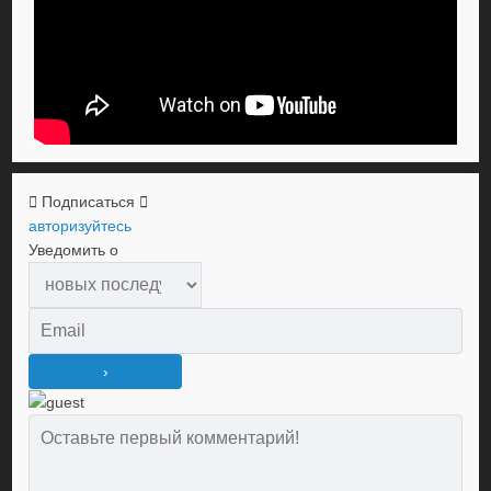
Подписаться
авторизуйтесь
Уведомить о