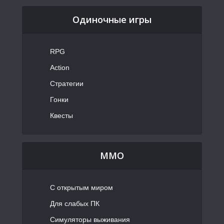
Одиночные игры
RPG
Action
Стратегии
Гонки
Квесты
MMO
С открытым миром
Для слабых ПК
Симуляторы выживания