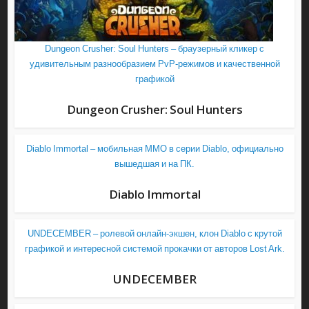
Dungeon Crusher: Soul Hunters – браузерный кликер с
удивительным разнообразием PvP-режимов и качественной
графикой
Dungeon Crusher: Soul Hunters
Diablo Immortal – мобильная MMO в серии Diablo, официально
вышедшая и на ПК.
Diablo Immortal
UNDECEMBER – ролевой онлайн-экшен, клон Diablo с крутой
графикой и интересной системой прокачки от авторов Lost Ark.
UNDECEMBER