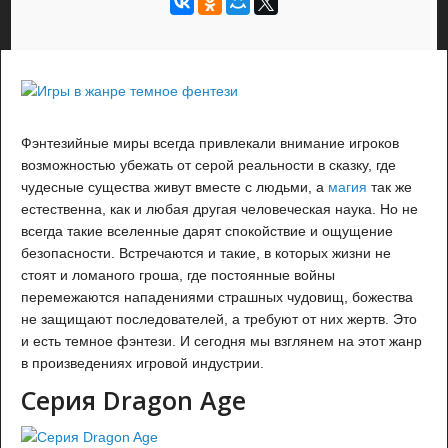
Фэнтезийные миры всегда привлекали внимание игроков
возможностью убежать от серой реальности в сказку, где
чудесные существа живут вместе с людьми, а
магия
так же
естественна, как и любая другая человеческая наука. Но не
всегда такие вселенные дарят спокойствие и ощущение
безопасности. Встречаются и такие, в которых жизни не
стоят и ломаного гроша, где постоянные войны
перемежаются нападениями страшных чудовищ, божества
не защищают последователей, а требуют от них жертв. Это
и есть темное фэнтези. И сегодня мы взглянем на этот жанр
в произведениях игровой индустрии.
Серия Dragon Age