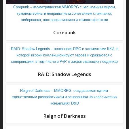
Corepunk – изометрическая MMORPG с бесшовным миром,
туманом войны и непривычным сочетанием стимпанка,
киберпанка, постапокалипсиса и темного фэнтези
Corepunk
RAID: Shadow Legends – пошаговая RPG с элементами ККИ, в
которой игроки коллекционируют героев и сражаются с
соперниками, в том числе в PvP, в захватывающих поединках
RAID: Shadow Legends
Reign of Darkness – MMORPG, создаваемая одним-
единственным разработчиком и основанная на классических
концепциях D&D
Reign of Darkness