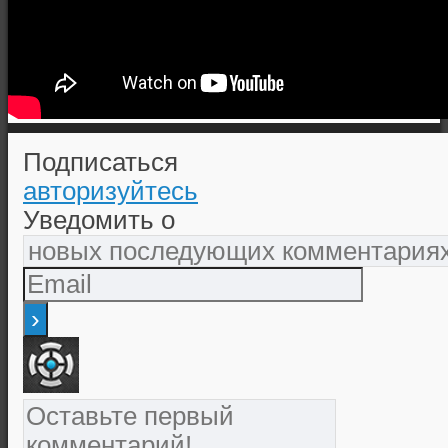
Подписаться
авторизуйтесь
Уведомить о