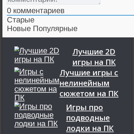
0
комментариев
Старые
Новые
Популярные
Лучшие 2D
игры на ПК
Лучшие игры с
нелинейным
сюжетом на ПК
Игры про
подводные
лодки на ПК