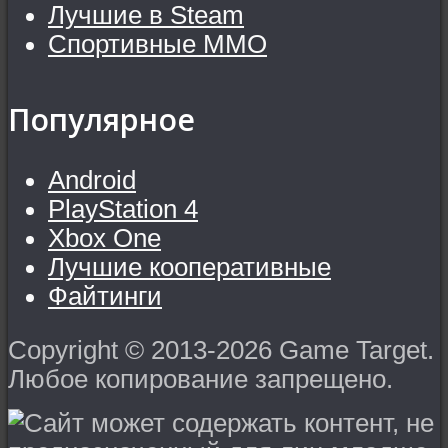
Лучшие в Steam
Спортивные MMO
Популярное
Android
PlayStation 4
Xbox One
Лучшие кооперативные
Файтинги
Copyright © 2013-2026 Game Target.
Любое копирование запрещено.