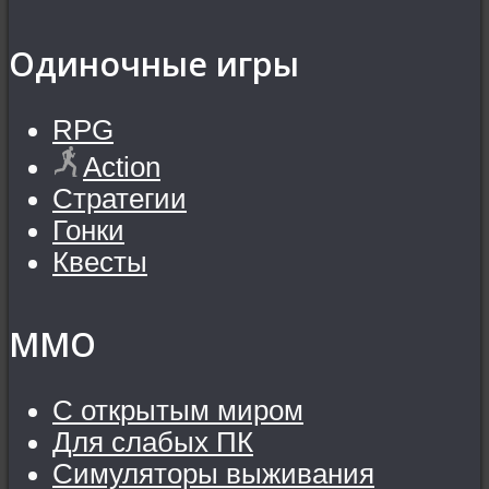
Одиночные игры
RPG
Action
Стратегии
Гонки
Квесты
MMO
С открытым миром
Для слабых ПК
Симуляторы выживания