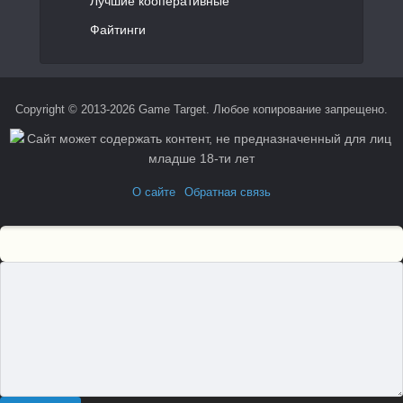
Лучшие кооперативные
Файтинги
Copyright © 2013-2026 Game Target. Любое копирование запрещено.
О сайте
Обратная связь