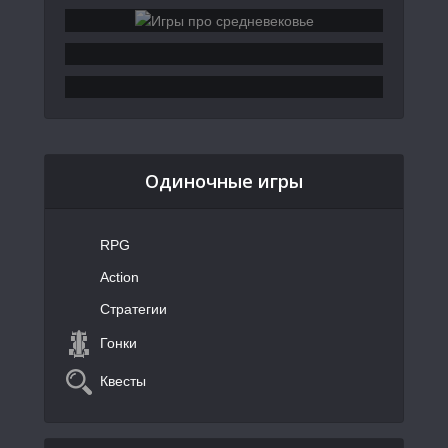
Одиночные игры
RPG
Action
Стратегии
Гонки
Квесты