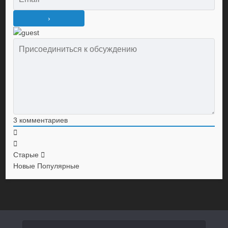
3
комментариев
Старые
Новые
Популярные