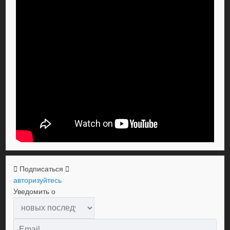
Подписаться
авторизуйтесь
Уведомить о