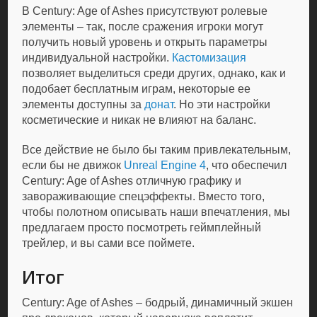
В Century: Age of Ashes присутствуют ролевые
элементы – так, после сражения игроки могут
получить новый уровень и открыть параметры
индивидуальной настройки.
Кастомизация
позволяет выделиться среди других, однако, как и
подобает бесплатным играм, некоторые ее
элементы доступны за
донат
. Но эти настройки
косметические и никак не влияют на баланс.
Все действие не было бы таким привлекательным,
если бы не движок
Unreal Engine 4
, что обеспечил
Century: Age of Ashes отличную графику и
завораживающие спецэффекты. Вместо того,
чтобы полотном описывать наши впечатления, мы
предлагаем просто посмотреть геймплейный
трейлер, и вы сами все поймете.
Итог
Century: Age of Ashes – бодрый, динамичный экшен