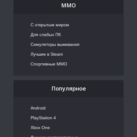
MMO
С открытым миром
Для слабых ПК
Симуляторы выживания
Лучшие в Steam
Спортивные MMO
Популярное
Android
PlayStation 4
Xbox One