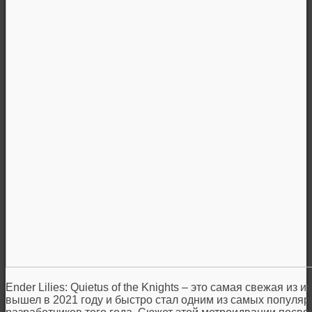
Ender Lilies: Quietus of the Knights – это самая свежая из
вышел в 2021 году и быстро стал одним из самых популя