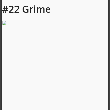
#22 Grime