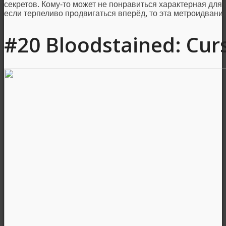
секретов. Кому-то может не понравиться характерная для
если терпеливо продвигаться вперёд, то эта метроидван
#20 Bloodstained: Cur