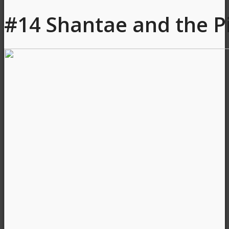
#14 Shantae and the Pi