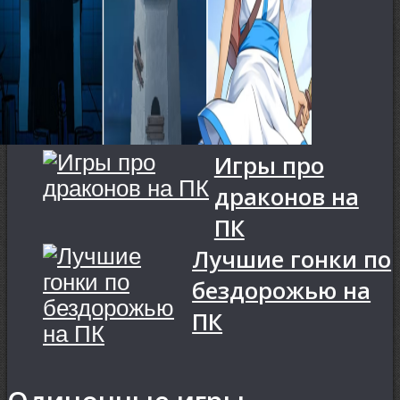
Игры про
драконов на
ПК
Лучшие гонки по
бездорожью на
ПК