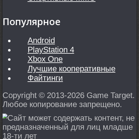
Популярное
Android
PlayStation 4
Xbox One
Лучшие кооперативные
Файтинги
Copyright © 2013-2026 Game Target.
Любое копирование запрещено.