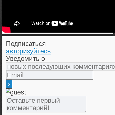
Подписаться
авторизуйтесь
Уведомить о