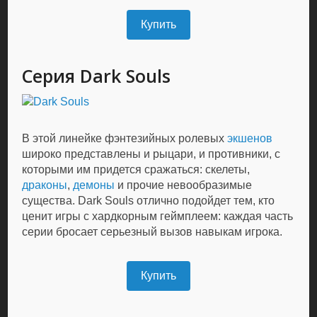
Купить
Серия Dark Souls
В этой линейке фэнтезийных ролевых
экшенов
широко представлены и рыцари, и противники, с
которыми им придется сражаться: скелеты,
драконы
,
демоны
и прочие невообразимые
существа. Dark Souls отлично подойдет тем, кто
ценит игры с хардкорным геймплеем: каждая часть
серии бросает серьезный вызов навыкам игрока.
Купить