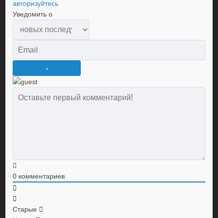
авторизуйтесь
Уведомить о
0
комментариев
Старые