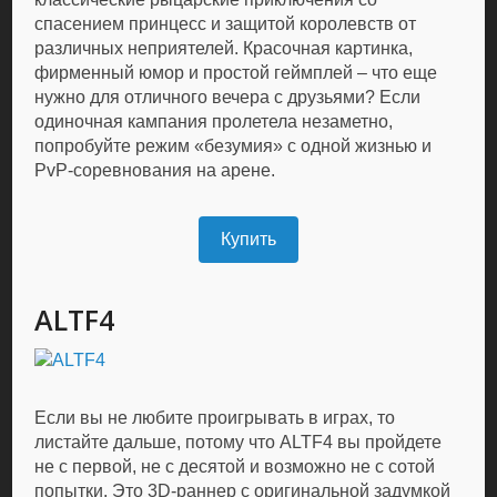
спасением принцесс и защитой королевств от
различных неприятелей. Красочная картинка,
фирменный юмор и простой геймплей – что еще
нужно для отличного вечера с друзьями? Если
одиночная кампания пролетела незаметно,
попробуйте режим «безумия» с одной жизнью и
PvP-соревнования на арене.
Купить
ALTF4
Если вы не любите проигрывать в играх, то
листайте дальше, потому что ALTF4 вы пройдете
не с первой, не с десятой и возможно не с сотой
попытки. Это 3D-раннер с оригинальной задумкой