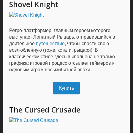
Shovel Knight
Ретро-платформер, главным героем которого
выступает Лопатный Рыцарь, отправившийся в
длительное
путешествие
, чтобы спасти свою
возлюбленную (тоже, кстати, рыцаря). В
классическом стиле здесь выполнена не только
графика: игровой процесс отсылает геймеров к
олдовым играм восьмибитной эпохи.
Купить
The Cursed Crusade