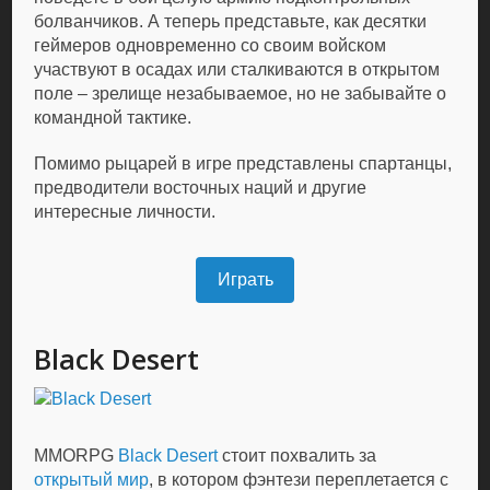
болванчиков. А теперь представьте, как десятки
геймеров одновременно со своим войском
участвуют в осадах или сталкиваются в открытом
поле – зрелище незабываемое, но не забывайте о
командной тактике.
Помимо рыцарей в игре представлены спартанцы,
предводители восточных наций и другие
интересные личности.
Играть
Black Desert
MMORPG
Black Desert
стоит похвалить за
открытый мир
, в котором фэнтези переплетается с