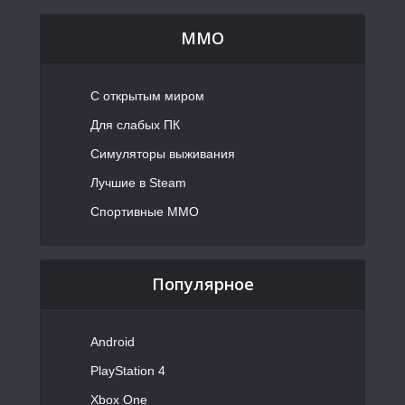
MMO
С открытым миром
Для слабых ПК
Симуляторы выживания
Лучшие в Steam
Спортивные MMO
Популярное
Android
PlayStation 4
Xbox One