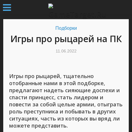
Подборки
Игры про рыцарей на ПК
11.06.2022
Игры про рыцарей, тщательно
отобранные нами в этой подборке,
предлагают надеть сияющие доспехи и
спасти принцесс, стать лидером и
повести за собой целые армии, отыграть
роль преступника и побывать в других
ситуациях, часть из которых вы вряд ли
можете представить.