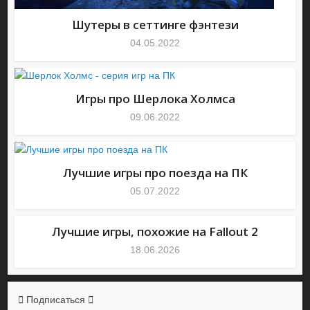
Шутеры в сеттинге фэнтези
04.05.2022
Игры про Шерлока Холмса
09.06.2022
Лучшие игры про поезда на ПК
05.07.2022
Лучшие игры, похожие на Fallout 2
18.06.2026
Подписаться