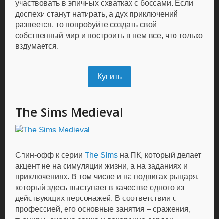
участвовать в эпичных схватках с боссами. Если
доспехи станут натирать, а дух приключений
развеется, то попробуйте создать свой
собственный мир и построить в нем все, что только
вздумается.
Купить
The Sims Medieval
Спин-офф к серии
The Sims
на ПК, который делает
акцент не на симуляции жизни, а на заданиях и
приключениях. В том числе и на подвигах рыцаря,
который здесь выступает в качестве одного из
действующих персонажей. В соответствии с
профессией, его основные занятия – сражения,