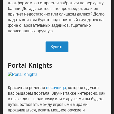
платформам, он старается забраться на верхушку
башни. Догадываетесь, что произойдет, если он
прыгнет недостаточно или слишком далеко? Долго
падать вниз вы будете под приятный саундтрек на
фоне очаровательных задников, тщательно
нарисованных вручную.
Купить
Portal Knights
Красочная ролевая
песочница
, которая сделает
вас рыцарем портала. Звучит также интересно, как
и выглядит – в одиночку или с друзьями вы будете
путешествовать между игровыми мирами,
прокачиваться, искать мощное оружие и