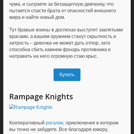
чума, и сыграете за беззащитную девчонку, что
пытается спасти брата от опасностей внешнего
мира и найти новый дом.
Тут бравые воины в доспехах выступят заклятыми
врагами, а вашим оружием станут скрытность и
хитрость – девочка не может дать отпор, зато
способна сбить камнем фонарь противника и
натравить на него огромную стаю крыс.
Купить
Rampage Knights
Кооперативный
рогалик
, приключения в котором
вы точно не забудете. Все благодаря юмору,