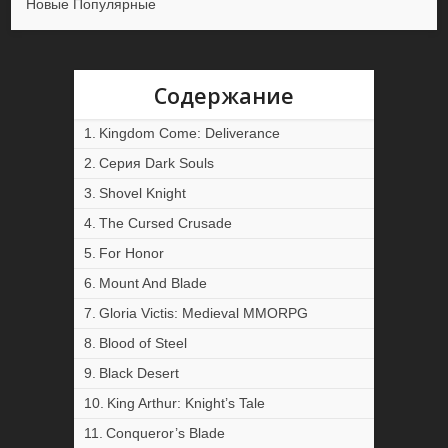
Новые
Популярные
Содержание
Kingdom Come: Deliverance
Серия Dark Souls
Shovel Knight
The Cursed Crusade
For Honor
Mount And Blade
Gloria Victis: Medieval MMORPG
Blood of Steel
Black Desert
King Arthur: Knight’s Tale
Conqueror’s Blade