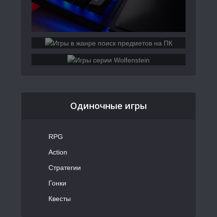
Одиночные игры
RPG
Action
Стратегии
Гонки
Квесты