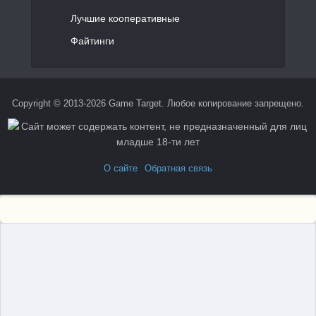
Лучшие кооперативные
Файтинги
Copyright © 2013-2026 Game Target. Любое копирование запрещено.
О сайте
Обратная связь