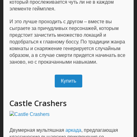
который прослеживается чуть ли не в каждом
элементе геймплея.
И это лучше проходить с другом – вместе вы
сыграете за причудливых персонажей, которым
предстоит зачистить множество локаций и
подобраться к главному боссу. По традиции жанра
комнаты и снаряжение генерируется случайным
образом, а в случае смерти придется начинать все
заново, но с прокачанными навыками.
Купить
Castle Crashers
Двумерная мультяшная
аркада
, предлагающая
классические рыцарские приключения со