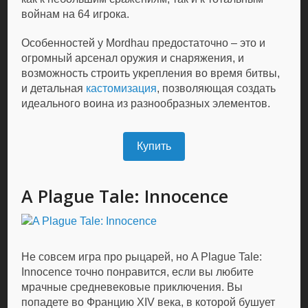
войнам на 64 игрока.
Особенностей у Mordhau предостаточно – это и
огромный арсенал оружия и снаряжения, и
возможность строить укрепления во время битвы,
и детальная
кастомизация
, позволяющая создать
идеального воина из разнообразных элементов.
Купить
A Plague Tale: Innocence
Не совсем игра про рыцарей, но A Plague Tale:
Innocence точно понравится, если вы любите
мрачные средневековые приключения. Вы
попадете во Францию XIV века, в которой бушует