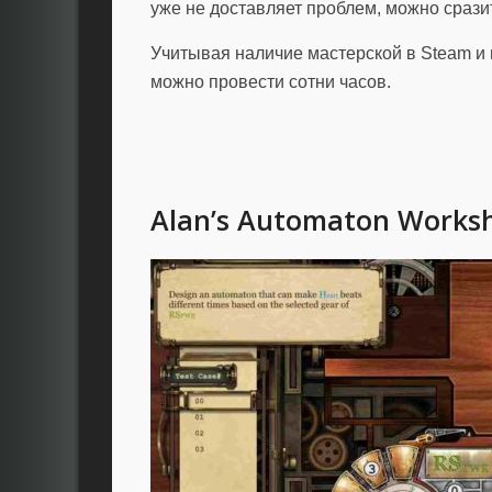
уже не доставляет проблем, можно срази
Учитывая наличие мастерской в Steam и м
можно провести сотни часов.
Alan’s Automaton Works