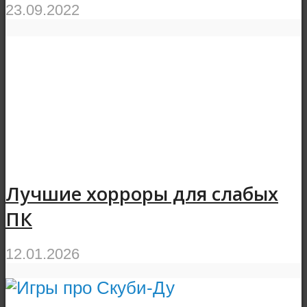
23.09.2022
Лучшие хорроры для слабых
ПК
12.01.2026