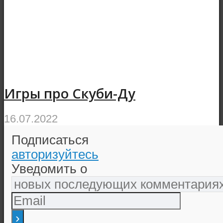
Игры про Скуби-Ду
16.07.2022
Подписаться
авторизуйтесь
Уведомить о