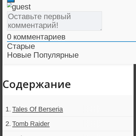
0
комментариев
Старые
Новые
Популярные
Содержание
Tales Of Berseria
Tomb Raider