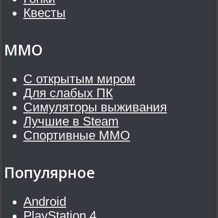
Квесты
MMO
С открытым миром
Для слабых ПК
Симуляторы выживания
Лучшие в Steam
Спортивные MMO
Популярное
Android
PlayStation 4