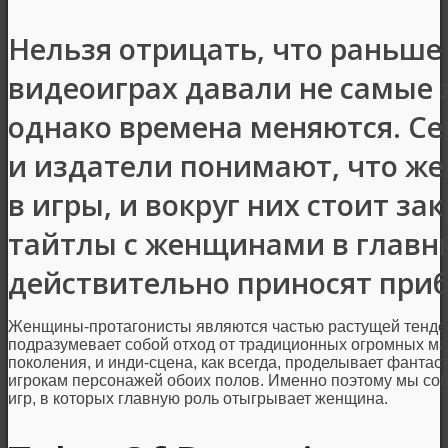
Нельзя отрицать, что раньш
видеоиграх давали не самые 
однако времена меняются. Се
и издатели понимают, что ж
в игры, и вокруг них стоит за
тайтлы с женщинами в главн
действительно приносят при
Женщины-протагонисты являются частью растущей тенден
подразумевает собой отход от традиционных огромных м
поколения, и инди-сцена, как всегда, проделывает фанта
игрокам персонажей обоих полов. Именно поэтому мы соб
игр, в которых главную роль отыгрывает женщина.