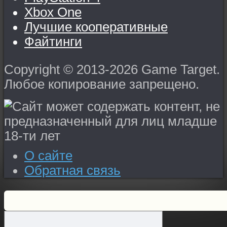
Xbox One
Лучшие кооперативные
Файтинги
Copyright © 2013-2026 Game Target.
Любое копирование запрещено.
О сайте
Обратная связь