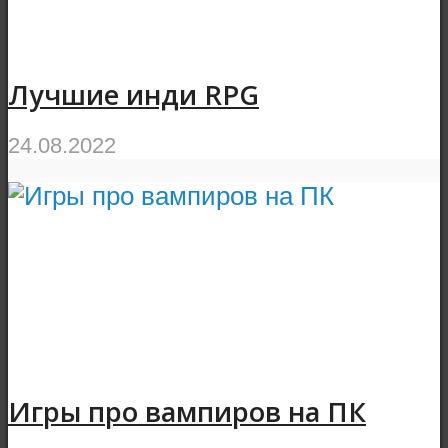
Лучшие инди RPG
24.08.2022
Игры про вампиров на ПК