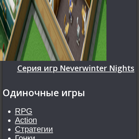
Серия игр Neverwinter Nights
Одиночные игры
RPG
Action
Стратегии
Гонки