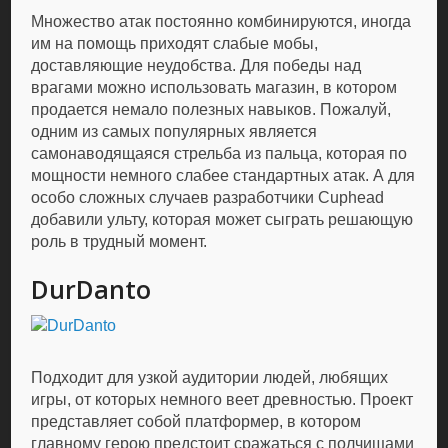
Множество атак постоянно комбинируются, иногда
им на помощь приходят слабые мобы,
доставляющие неудобства. Для победы над
врагами можно использовать магазин, в котором
продается немало полезных навыков. Пожалуй,
одним из самых популярных является
самонаводящаяся стрельба из пальца, которая по
мощности немного слабее стандартных атак. А для
особо сложных случаев разработчики Cuphead
добавили ульту, которая может сыграть решающую
роль в трудный момент.
DurDanto
Подходит для узкой аудитории людей, любящих
игры, от которых немного веет древностью. Проект
представляет собой платформер, в котором
главному герою предстоит сражаться с полчищами