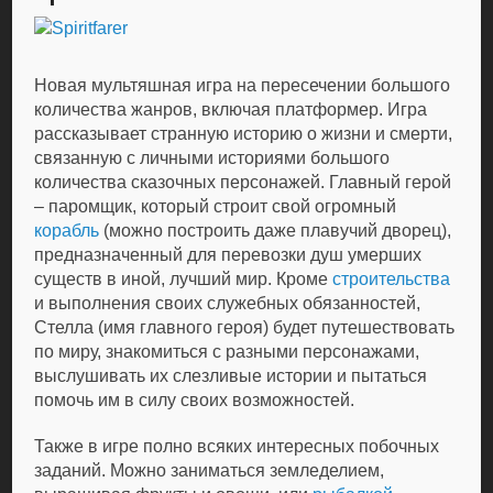
Новая мультяшная игра на пересечении большого
количества жанров, включая платформер. Игра
рассказывает странную историю о жизни и смерти,
связанную с личными историями большого
количества сказочных персонажей. Главный герой
– паромщик, который строит свой огромный
корабль
(можно построить даже плавучий дворец),
предназначенный для перевозки душ умерших
существ в иной, лучший мир. Кроме
строительства
и выполнения своих служебных обязанностей,
Стелла (имя главного героя) будет путешествовать
по миру, знакомиться с разными персонажами,
выслушивать их слезливые истории и пытаться
помочь им в силу своих возможностей.
Также в игре полно всяких интересных побочных
заданий. Можно заниматься земледелием,