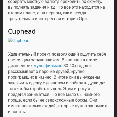
собирать местную валюту, проходить по сюжету,
выполнять задания и т.д. Но все это находится на
втором плане, а на первом, как и всегда,
трогательная и интересная история Ори.
Cuphead
Удивительный проект, позволяющий ощутить себя
настоящим хардкорщиком. Выполнен в стиле
диснеевских
мультфильмов
30-40х годов и
рассказывает о парочке друзей, крупно
проигравших в казино. В итоге они вынуждены
заключить сделку с дьяволом и собирать души для
того чтобы отработать долг. Этим игроку и
придется заниматься. Но все было бы намного
проще, если бы не сверхсложные боссы. Они
имеют несколько стадий, которые нужно запомнить
и понять.