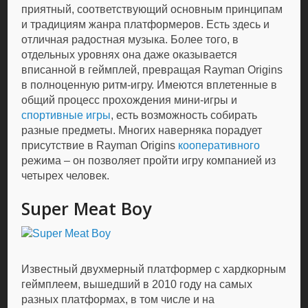
приятный, соответствующий основным принципам
и традициям жанра платформеров. Есть здесь и
отличная радостная музыка. Более того, в
отдельных уровнях она даже оказывается
вписанной в геймплей, превращая Rayman Origins
в полноценную ритм-игру. Имеются вплетенные в
общий процесс прохождения мини-игры и
спортивные игры
, есть возможность собирать
разные предметы. Многих наверняка порадует
присутствие в Rayman Origins
кооперативного
режима – он позволяет пройти игру компанией из
четырех человек.
Super Meat Boy
Известный двухмерный платформер с хардкорным
геймплеем, вышедший в 2010 году на самых
разных платформах, в том числе и на