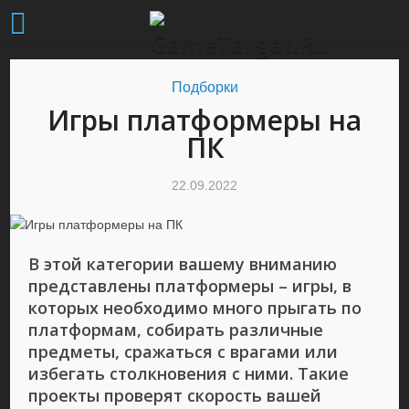
Подборки
Игры платформеры на
ПК
22.09.2022
В этой категории вашему вниманию
представлены платформеры – игры, в
которых необходимо много прыгать по
платформам, собирать различные
предметы, сражаться с врагами или
избегать столкновения с ними. Такие
проекты проверят скорость вашей