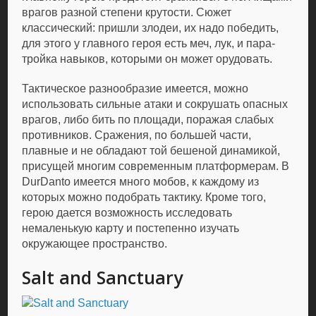
врагов разной степени крутости. Сюжет
классический: пришли злодеи, их надо победить,
для этого у главного героя есть меч, лук, и пара-
тройка навыков, которыми он может орудовать.
Тактическое разнообразие имеется, можно
использовать сильные атаки и сокрушать опасных
врагов, либо бить по площади, поражая слабых
противников. Сражения, по большей части,
плавные и не обладают той бешеной динамикой,
присущей многим современным платформерам. В
DurDanto имеется много мобов, к каждому из
которых можно подобрать тактику. Кроме того,
герою дается возможность исследовать
немаленькую карту и постепенно изучать
окружающее пространство.
Salt and Sanctuary