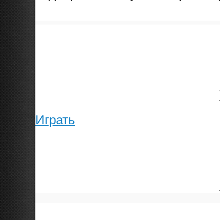
Играть