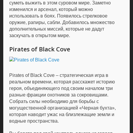
суметь выжить в этом суровом мире. Заметно
изменился и арсенал, который можно
использовать в боях. Появилось стрелковое
оружие, рапиры, сабли. Добавилось множество
дополнительных миссий, которые не дадут
заскучать в открытом мире.
Pirates of Black Cove
Pirates of Black Cove – стратегическая игра в
реальном времени, которая расскажет историю
героя, объединяющего под своим началом три
разные фракции охотников за сокровищами.
Собрать силы необходимо для борьбы с
могущественной организацией «Черная бухта»,
которая наводит ужас на близлежащие земли и
водные пространства.