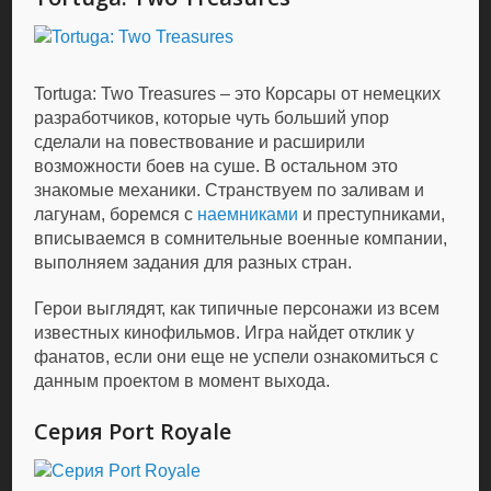
Tortuga: Two Treasures – это Корсары от немецких
разработчиков, которые чуть больший упор
сделали на повествование и расширили
возможности боев на суше. В остальном это
знакомые механики. Странствуем по заливам и
лагунам, боремся с
наемниками
и преступниками,
вписываемся в сомнительные военные компании,
выполняем задания для разных стран.
Герои выглядят, как типичные персонажи из всем
известных кинофильмов. Игра найдет отклик у
фанатов, если они еще не успели ознакомиться с
данным проектом в момент выхода.
Серия Port Royale