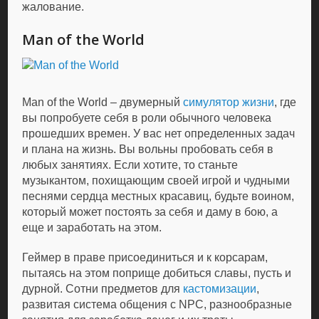
жалование.
Man of the World
Man of the World – двумерный
симулятор жизни
, где
вы попробуете себя в роли обычного человека
прошедших времен. У вас нет определенных задач
и плана на жизнь. Вы вольны пробовать себя в
любых занятиях. Если хотите, то станьте
музыкантом, похищающим своей игрой и чудными
песнями сердца местных красавиц, будьте воином,
который может постоять за себя и даму в бою, а
еще и заработать на этом.
Геймер в праве присоединиться и к корсарам,
пытаясь на этом поприще добиться славы, пусть и
дурной. Сотни предметов для
кастомизации
,
развитая система общения с NPC, разнообразные