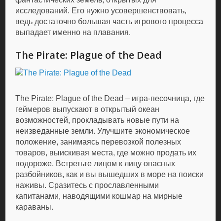
исследований. Его нужно усовершенствовать,
ведь достаточно большая часть игрового процесса
выпадает именно на плавания.
The Pirate: Plague of the Dead
The Pirate: Plague of the Dead – игра-песочница, где
геймеров выпускают в открытый океан
возможностей, прокладывать новые пути на
неизведанные земли. Улучшите экономическое
положение, занимаясь перевозкой полезных
товаров, выискивая места, где можно продать их
подороже. Встретьте лицом к лицу опасных
разбойников, как и вы вышедших в море на поиски
наживы. Сразитесь с прославленными
капитанами, наводящими кошмар на мирные
караваны.