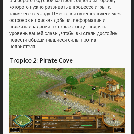
Вы берете под свой контроль одного из героев,
которого нужно развивать в процессе игры, а
также его команду. Вместе вы путешествуете меж
островов в поисках добычи, информации и
полезных заданий, которые смогут поднять
уровень вашей славы, чтобы вы стали достойны
повести объединившиеся силы против
неприятеля.
Tropico 2: Pirate Cove