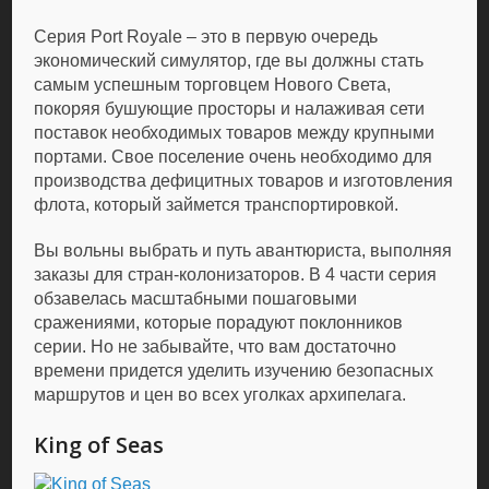
Серия Port Royale – это в первую очередь
экономический симулятор, где вы должны стать
самым успешным торговцем Нового Света,
покоряя бушующие просторы и налаживая сети
поставок необходимых товаров между крупными
портами. Свое поселение очень необходимо для
производства дефицитных товаров и изготовления
флота, который займется транспортировкой.
Вы вольны выбрать и путь авантюриста, выполняя
заказы для стран-колонизаторов. В 4 части серия
обзавелась масштабными пошаговыми
сражениями, которые порадуют поклонников
серии. Но не забывайте, что вам достаточно
времени придется уделить изучению безопасных
маршрутов и цен во всех уголках архипелага.
King of Seas