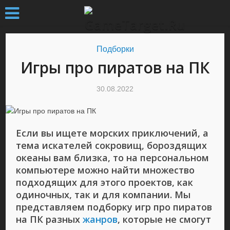
Подборки
Игры про пиратов на ПК
30.08.2022
Если вы ищете морских приключений, а
тема искателей сокровищ, бороздящих
океаны вам близка, то на персональном
компьютере можно найти множество
подходящих для этого проектов, как
одиночных, так и для компании. Мы
представляем подборку игр про пиратов
на ПК разных
жанров
, которые не смогут