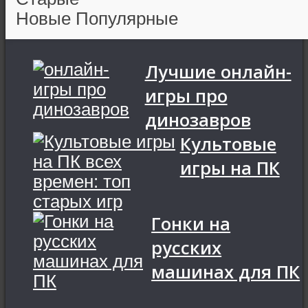
Новые
Популярные
Лучшие онлайн-
игры про
динозавров
Культовые
игры на ПК
Гонки на
русских
машинах для ПК