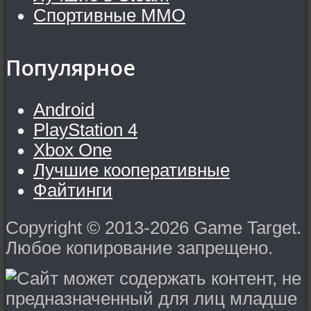
Спортивные MMO
Популярное
Android
PlayStation 4
Xbox One
Лучшие кооперативные
Файтинги
Copyright © 2013-2026 Game Target.
Любое копирование запрещено.