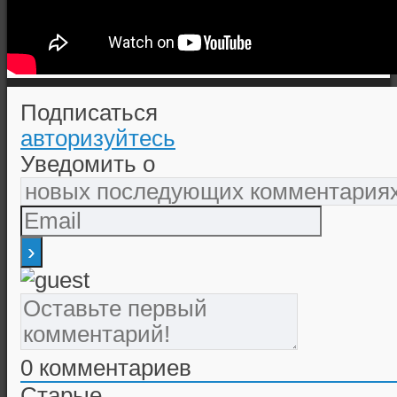
Подписаться
авторизуйтесь
Уведомить о
0
комментариев
Старые