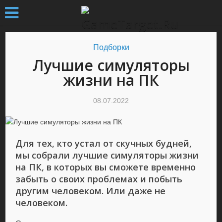
Подборки
Лучшие симуляторы
жизни на ПК
08.07.2022
Для тех, кто устал от скучных будней,
мы собрали лучшие симуляторы жизни
на ПК, в которых вы сможете временно
забыть о своих проблемах и побыть
другим человеком. Или даже не
человеком.