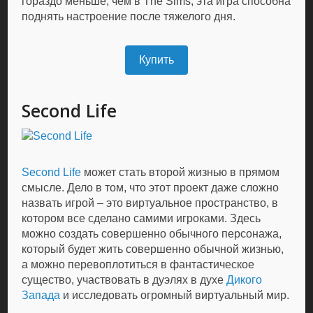
гораздо меньше, чем в The Sims, эта игра способна
поднять настроение после тяжелого дня.
Купить
Second Life
Second Life
может стать второй жизнью в прямом
смысле. Дело в том, что этот проект даже сложно
назвать игрой – это виртуальное пространство, в
котором все сделано самими игроками. Здесь
можно создать совершенно обычного персонажа,
который будет жить совершенно обычной жизнью,
а можно перевоплотиться в фантастическое
существо, участвовать в дуэлях в духе
Дикого
Запада
и исследовать огромный виртуальный мир.