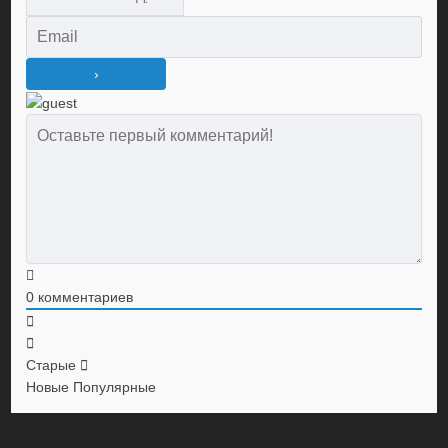
0
комментариев
Старые
Новые
Популярные