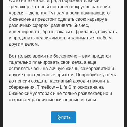
А это не то чтобы игра, а образовательный
тренажер, который построен вокруг выражения
«время – деньги». Тут вам в роли начинающего
бизнесмена предстоит сделать свою карьеру в
различных сферах: развивать бизнес,
инвестировать, брать заказы с фриланса, покупать
и продавать недвижимость и заниматься любым
другим делом.
Вот только время не бесконечно – вам придется
тщательно планировать свои дела, а еще
оставлять часы на личную жизнь, саморазвитие и
другие повседневные прихоти. Попробуйте успеть
до пенсии создать пассивный доход и накопить
сбережения. Timeflow – Life Sim основана на
бизнес-симуляторах и не только развлекает, но и
открывает различные жизненные истины.
Купить