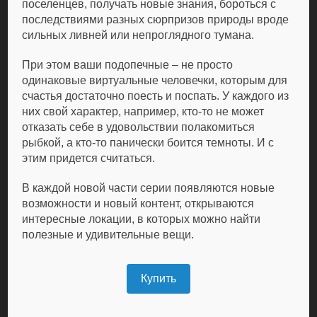
поселенцев, получать новые знания, бороться с
последствиями разных сюрпризов природы вроде
сильных ливней или непроглядного тумана.
При этом ваши подопечные – не просто
одинаковые виртуальные человечки, которым для
счастья достаточно поесть и поспать. У каждого из
них свой характер, например, кто-то не может
отказать себе в удовольствии полакомиться
рыбкой, а кто-то панически боится темноты. И с
этим придется считаться.
В каждой новой части серии появляются новые
возможности и новый контент, открываются
интересные локации, в которых можно найти
полезные и удивительные вещи.
Купить