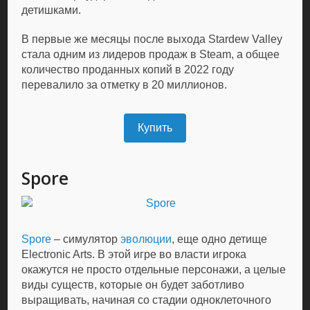
детишками.
В первые же месяцы после выхода Stardew Valley
стала одним из лидеров продаж в Steam, а общее
количество проданных копий в 2022 году
перевалило за отметку в 20 миллионов.
Купить
Spore
Spore
– симулятор
эволюции
, еще одно детище
Electronic Arts. В этой игре во власти игрока
окажутся не просто отдельные персонажи, а целые
виды существ, которые он будет заботливо
выращивать, начиная со стадии одноклеточного