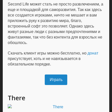
Second Life может стать не просто развлечением, а
еще и площадкой для саморазвития. Так как здесь
все создается игроками, ничто не мешает и вам
приложить руку к развитию мира, благо,
встроенный софт это позволяет. Однако здесь
живут разные люди с разными предпочтениями и
фантазиями, так что без контента для взрослых не
обошлось.
Скачать клиент игры можно бесплатно, но
донат
присутствует, хоть и не навязывается в
обязательном порядке.
Играть
There