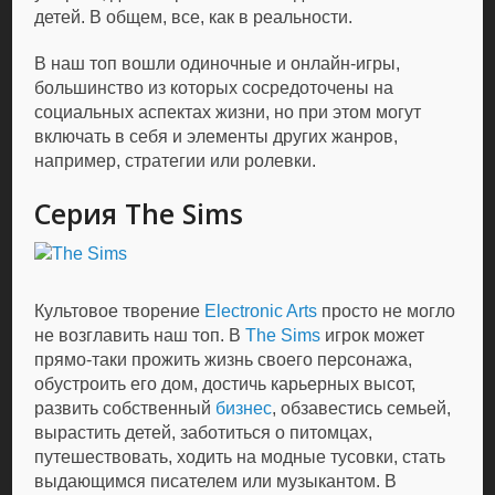
детей. В общем, все, как в реальности.
В наш топ вошли одиночные и онлайн-игры,
большинство из которых сосредоточены на
социальных аспектах жизни, но при этом могут
включать в себя и элементы других жанров,
например, стратегии или ролевки.
Серия The Sims
Культовое творение
Electronic Arts
просто не могло
не возглавить наш топ. В
The Sims
игрок может
прямо-таки прожить жизнь своего персонажа,
обустроить его дом, достичь карьерных высот,
развить собственный
бизнес
, обзавестись семьей,
вырастить детей, заботиться о питомцах,
путешествовать, ходить на модные тусовки, стать
выдающимся писателем или музыкантом. В