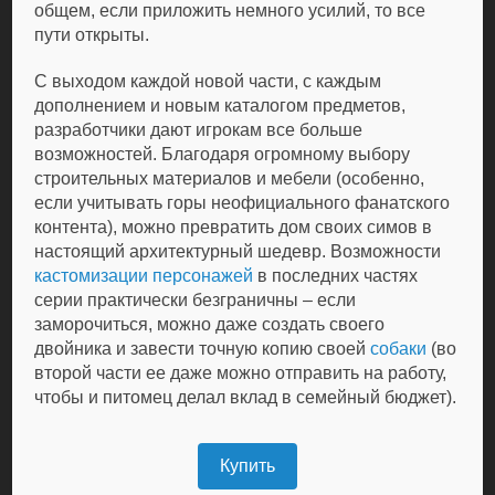
общем, если приложить немного усилий, то все
пути открыты.
С выходом каждой новой части, с каждым
дополнением и новым каталогом предметов,
разработчики дают игрокам все больше
возможностей. Благодаря огромному выбору
строительных материалов и мебели (особенно,
если учитывать горы неофициального фанатского
контента), можно превратить дом своих симов в
настоящий архитектурный шедевр. Возможности
кастомизации персонажей
в последних частях
серии практически безграничны – если
заморочиться, можно даже создать своего
двойника и завести точную копию своей
собаки
(во
второй части ее даже можно отправить на работу,
чтобы и питомец делал вклад в семейный бюджет).
Купить