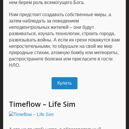
нем берем роль всемогущего Бога.
Нам предстоит создавать собственные миры, а
затем наблюдать за поведением
неподконтрольных жителей – они будут
развиваться, изучать технологии, строить города,
развязывать войны. А если их грехи покажутся вам
непростительными, то обрушьте на свой же мир
природные стихии, атомную бомбу или метеориты,
распространите болезни или пригласите в гости
НЛО.
Купить
Timeflow – Life Sim