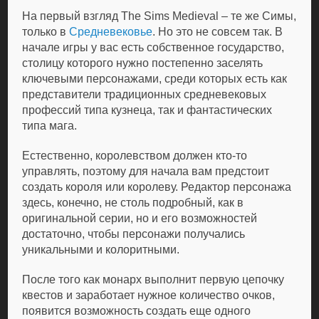
На первый взгляд The Sims Medieval – те же Симы,
только в
Средневековье
. Но это не совсем так. В
начале игры у вас есть собственное государство,
столицу которого нужно постепенно заселять
ключевыми персонажами, среди которых есть как
представители традиционных средневековых
профессий типа кузнеца, так и фантастических
типа мага.
Естественно, королевством должен кто-то
управлять, поэтому для начала вам предстоит
создать короля или королеву. Редактор персонажа
здесь, конечно, не столь подробный, как в
оригинальной серии, но и его возможностей
достаточно, чтобы персонажи получались
уникальными и колоритными.
После того как монарх выполнит первую цепочку
квестов и заработает нужное количество очков,
появится возможность создать еще одного