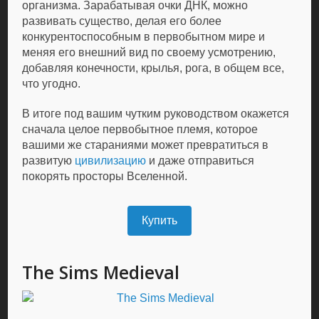
организма. Зарабатывая очки ДНК, можно
развивать существо, делая его более
конкурентоспособным в первобытном мире и
меняя его внешний вид по своему усмотрению,
добавляя конечности, крылья, рога, в общем все,
что угодно.
В итоге под вашим чутким руководством окажется
сначала целое первобытное племя, которое
вашими же стараниями может превратиться в
развитую
цивилизацию
и даже отправиться
покорять просторы Вселенной.
Купить
The Sims Medieval