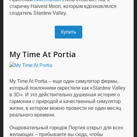
старичку Harvest Moon, которым вдохновлялся
создатель Stardew Valley.
Купить
My Time At Portia
My Time At Portia – еще один симулятор фермы,
который поклонники окрестили как «Stardew Valley
в 3D». И это действительно душевная история о
гармонии с природой и качественный симулятор
жизни, в котором можно провести не один месяц
реального времени.
Очаровательный городок Портия открыт для всех
желающих – прибываете вы сюда, чтобы