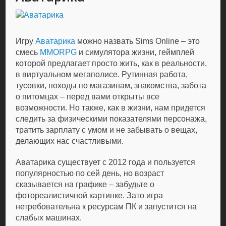
Игру
Аватарика
можно назвать Sims Online – это
смесь
MMORPG
и симулятора жизни, геймплей
которой предлагает просто жить, как в реальности,
в виртуальном мегаполисе. Рутинная работа,
тусовки, походы по магазинам, знакомства, забота
о питомцах – перед вами открыты все
возможности. Но также, как в жизни, нам придется
следить за физическими показателями персонажа,
тратить зарплату с умом и не забывать о вещах,
делающих нас счастливыми.
Аватарика существует с 2012 года и пользуется
популярностью по сей день, но возраст
сказывается на графике – забудьте о
фотореалистичной картинке. Зато игра
нетребовательна к ресурсам ПК и запустится на
слабых машинах.