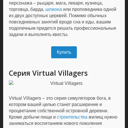
персонажа – рыцаря, мага, лекаря, кузнеца,
торговца, барда,
шпиона
или проповедника одной
из двух доступных церквей. Помимо обычных
повседневных занятий вроде сна и еды, вашим
подопечным придется решать профессиональные
задачи и выполнять квесты.
Купить
Серия Virtual Villagers
Virtual Villagers – это серия симуляторов бога, в
котором вашей целью станет расширение и
процветание собственной островной деревни.
Кроме добычи пищи и
строительства
жилищ нужно
заниматься воспитанием нового поколения