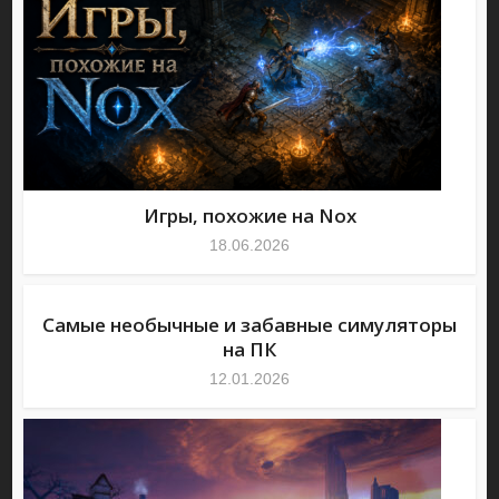
Игры, похожие на Nox
18.06.2026
Самые необычные и забавные симуляторы
на ПК
12.01.2026