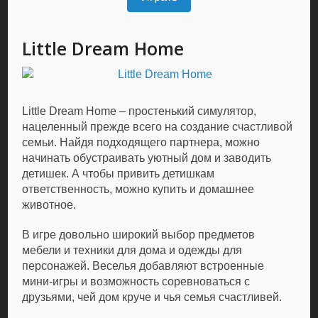
Little Dream Home
Little Dream Home – простенький симулятор,
нацеленный прежде всего на создание счастливой
семьи. Найдя подходящего партнера, можно
начинать обустраивать уютный дом и заводить
детишек. А чтобы привить детишкам
ответственность, можно купить и домашнее
животное.
В игре довольно широкий выбор предметов
мебели и техники для дома и одежды для
персонажей. Веселья добавляют встроенные
мини-игры и возможность соревноваться с
друзьями, чей дом круче и чья семья счастливей.