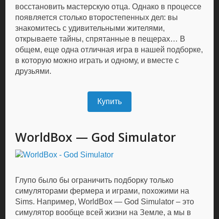
восстановить мастерскую отца. Однако в процессе
появляется столько второстепенных дел: вы
знакомитесь с удивительными жителями,
открываете тайны, спрятанные в пещерах… В
общем, еще одна отличная игра в нашей подборке,
в которую можно играть и одному, и вместе с
друзьями.
Купить
WorldBox — God Simulator
Глупо было бы ограничить подборку только
симуляторами фермера и играми, похожими на
Sims. Например, WorldBox — God Simulator – это
симулятор вообще всей жизни на Земле, а мы в