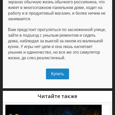
экранах обычную жизнь обычного россиянина, что
живет в многоэтажном панельном доме, ходит на
работу и в продуктовый магазин, и более ничем не
занимается.
Вам предстоит прогуляться по заснеженной улице,
зайти в подъезд с унылым ремонтом и сидеть
дома, наблюдая за вьюгой за окном из маленькой
кухни. У игры нет цели и она лишь нагнетает
уныние и одиночество, но все же это симулятор
жизни, до слез реалистичный.
Купить
Читайте также