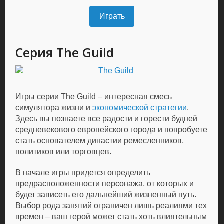
Играть
Серия The Guild
Игры серии The Guild – интересная смесь
симулятора жизни и
экономической стратегии
.
Здесь вы познаете все радости и горести будней
средневекового европейского города и попробуете
стать основателем династии ремесленников,
политиков или торговцев.
В начале игры придется определить
предрасположенности персонажа, от которых и
будет зависеть его дальнейший жизненный путь.
Выбор рода занятий ограничен лишь реалиями тех
времен – ваш герой может стать хоть влиятельным