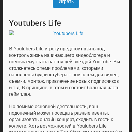
Играть
Youtubers Life
В Youtubers Life игроку предстоит взять под
контроль жизнь начинающего видеоблогера и
помочь ему стать настоящей звездой YouTube. Вы
столкнетесь с теми проблемами, которыми
наполнены будни ютубера – поиск тем для видео,
съемки, монтаж, привлечение новых подписчиков
и т. д. В принципе, в этом и состоит большая часть
геймплея.
Но помимо основной деятельности, ваш
подопечный может посещать разные ивенты,
организовать онлайн концерт, сходить в гости к
коллеге. Хоть возможностей в Youtubers Life