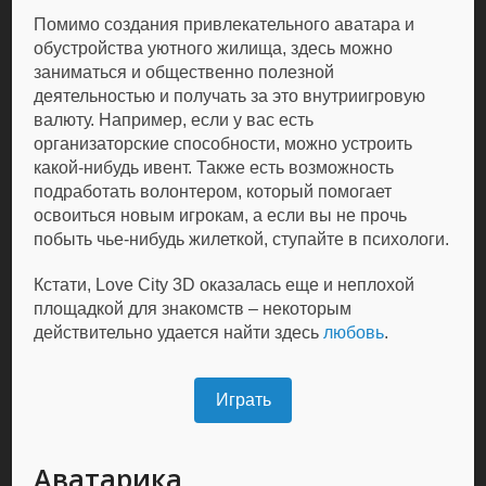
Помимо создания привлекательного аватара и
обустройства уютного жилища, здесь можно
заниматься и общественно полезной
деятельностью и получать за это внутриигровую
валюту. Например, если у вас есть
организаторские способности, можно устроить
какой-нибудь ивент. Также есть возможность
подработать волонтером, который помогает
освоиться новым игрокам, а если вы не прочь
побыть чье-нибудь жилеткой, ступайте в психологи.
Кстати, Love City 3D оказалась еще и неплохой
площадкой для знакомств – некоторым
действительно удается найти здесь
любовь
.
Играть
Аватарика