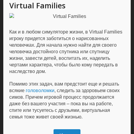
Virtual Families
Как и в любом симуляторе жизни, в Virtual Families
игроку придется заботиться о нарисованных
человечках. Для начала нужно найти для своего
человечка достойного спутника или спутницу
жизни, завести детей, воспитать их, наделить
чертами характера, чтобы было кому передать в
наследство дом.
Помимо этих задач, вам предстоит еще и решать
всякие
головоломки
, следить за здоровьем своих
симов. Причем игровой процесс продолжается
даже без вашего участия – пока вы на работе,
спите или тусуетесь с друзьями, виртуальная
семья тоже живет своей жизнью.