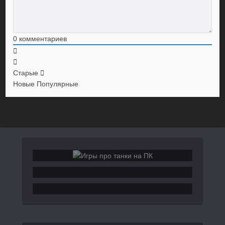
0
комментариев
Старые
Новые
Популярные