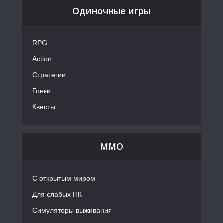
Одиночные игры
RPG
Action
Стратегии
Гонки
Квесты
MMO
С открытым миром
Для слабых ПК
Симуляторы выживания