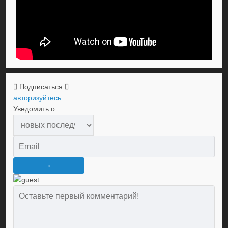
Подписаться
авторизуйтесь
Уведомить о