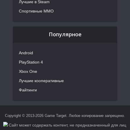
Лучшие в Steam
Спортивные MMO
Популярное
Android
PlayStation 4
Xbox One
Лучшие кооперативные
Файтинги
Copyright © 2013-2026 Game Target. Любое копирование запрещено.