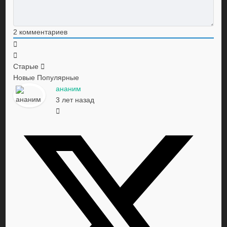
2
комментариев
Старые
Новые
Популярные
ананим
3 лет назад