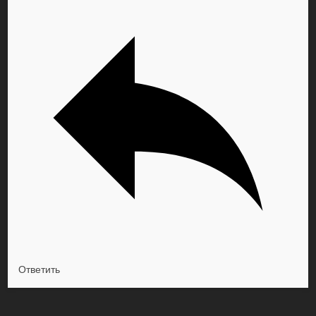
Ответить