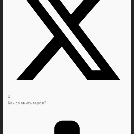
Как сменить героя?