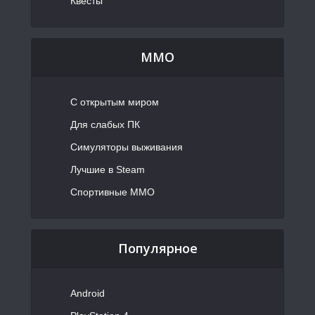
Квесты
MMO
С открытым миром
Для слабых ПК
Симуляторы выживания
Лучшие в Steam
Спортивные MMO
Популярное
Android