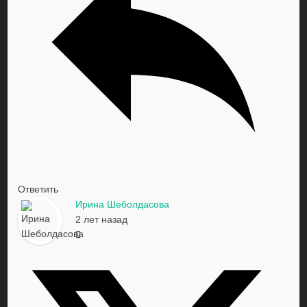
Ответить
Ирина Шеболдасова
2 лет назад