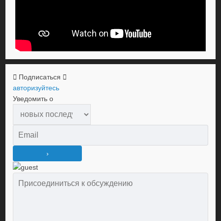
Подписаться
авторизуйтесь
Уведомить о