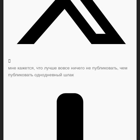
мне кажется, что лучше вовсе ничего не публиковать, чем
публиковать однодневный шлак