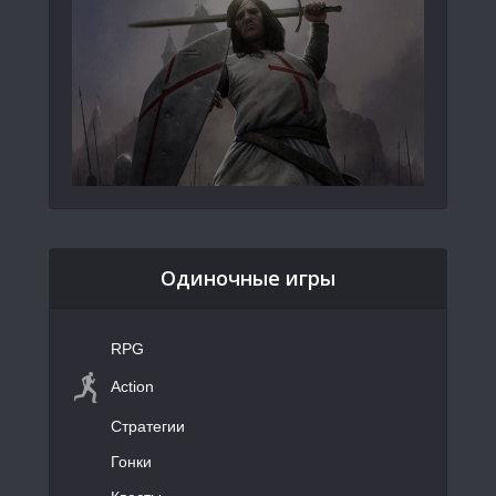
Одиночные игры
RPG
Action
Стратегии
Гонки