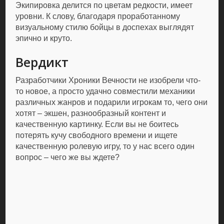
Экипировка делится по цветам редкости, имеет
уровни. К слову, благодаря проработанному
визуальному стилю бойцы в доспехах выглядят
эпично и круто.
Вердикт
Разработчики Хроники Вечности не изобрели что-
то новое, а просто удачно совместили механики
различных жанров и подарили игрокам то, чего они
хотят – экшен, разнообразный контент и
качественную картинку. Если вы не боитесь
потерять кучу свободного времени и ищете
качественную ролевую игру, то у нас всего один
вопрос – чего же вы ждете?