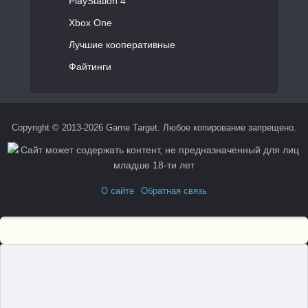
PlayStation 4
Xbox One
Лучшие кооперативные
Файтинги
Copyright © 2013-2026 Game Target. Любое копирование запрещено.
О сайте
Обратная связь