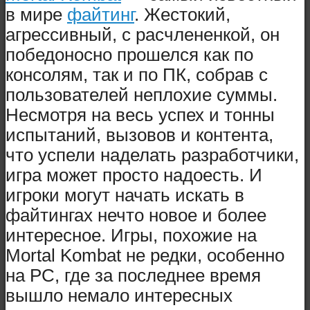
в мире
файтинг
. Жестокий,
агрессивный, с расчлененкой, он
победоносно прошелся как по
консолям, так и по ПК, собрав с
пользователей неплохие суммы.
Несмотря на весь успех и тонны
испытаний, вызовов и контента,
что успели наделать разработчики,
игра может просто надоесть. И
игроки могут начать искать в
файтингах нечто новое и более
интересное. Игры, похожие на
Mortal Kombat не редки, особенно
на PC, где за последнее время
вышло немало интересных