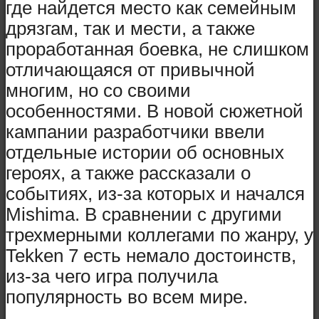
где найдется место как семейным
дрязгам, так и мести, а также
проработанная боевка, не слишком
отличающаяся от привычной
многим, но со своими
особенностями. В новой сюжетной
кампании разработчики ввели
отдельные истории об основных
героях, а также рассказали о
событиях, из-за которых и начался
Mishima. В сравнении с другими
трехмерными коллегами по жанру, у
Tekken 7 есть немало достоинств,
из-за чего игра получила
популярность во всем мире.