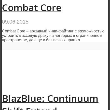
Combat Core
09.06.2015
Combat Core – аркадный инди-файтинг с возможностью
устроить массовую драку на четверых в ограниченном
пространстве, да еще и без всяких правил
BlazBlue: Continuum