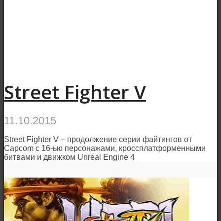
Street Fighter V
11.10.2015
Street Fighter V – продолжение серии файтингов от
Capcom с 16-ью персонажами, кроссплатформенными
битвами и движком Unreal Engine 4