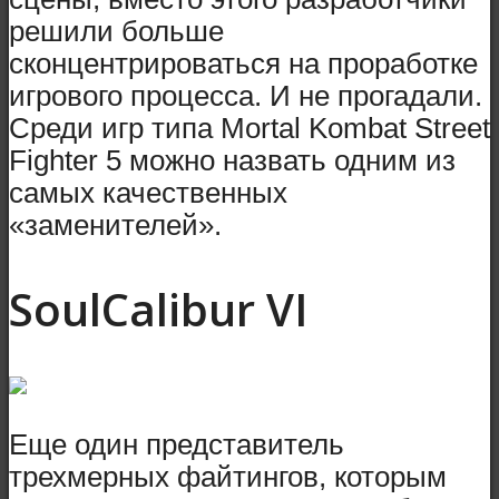
решили больше
сконцентрироваться на проработке
игрового процесса. И не прогадали.
Среди игр типа Mortal Kombat Street
Fighter 5 можно назвать одним из
самых качественных
«заменителей».
SoulCalibur VI
Еще один представитель
трехмерных файтингов, которым