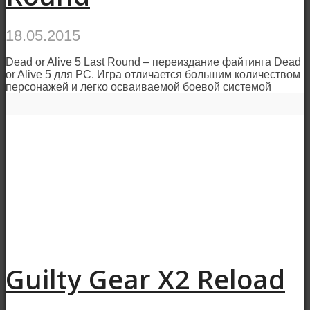
18.05.2015
Dead or Alive 5 Last Round – переиздание файтинга Dead
or Alive 5 для РС. Игра отличается большим количеством
персонажей и легко осваиваемой боевой системой
Guilty Gear X2 Reload