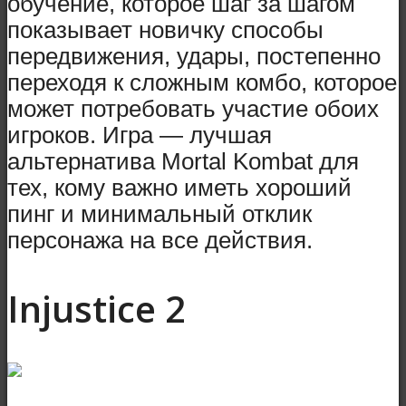
обучение, которое шаг за шагом
показывает новичку способы
передвижения, удары, постепенно
переходя к сложным комбо, которое
может потребовать участие обоих
игроков. Игра — лучшая
альтернатива Mortal Kombat для
тех, кому важно иметь хороший
пинг и минимальный отклик
персонажа на все действия.
Injustice 2