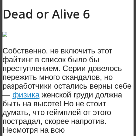
Dead or Alive 6
Собственно, не включить этот
файтинг в список было бы
преступлением. Серии довелось
пережить много скандалов, но
разработчики остались верны себе
—
физика
женской груди должна
быть на высоте! Но не стоит
думать, что геймплей от этого
пострадал, скорее напротив.
Несмотря на всю