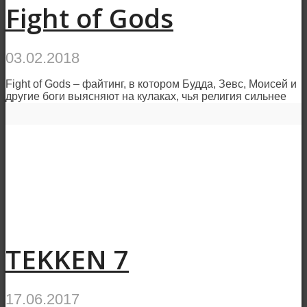
Fight of Gods
03.02.2018
Fight of Gods – файтинг, в котором Будда, Зевс, Моисей и
другие боги выясняют на кулаках, чья религия сильнее
TEKKEN 7
17.06.2017