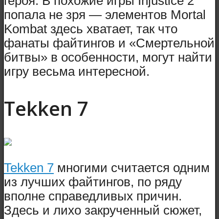
героя. В похожие игры Injustice 2
попала не зря — элементов Mortal
Kombat здесь хватает, так что
фанаты файтингов и «Смертельной
битвы» в особенности, могут найти
игру весьма интересной.
Tekken 7
Tekken 7
многими считается одним
из лучших файтингов, по ряду
вполне справедливых причин.
Здесь и лихо закрученный сюжет,