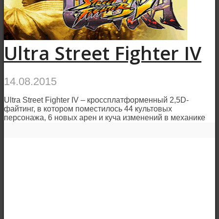
Ultra Street Fighter IV
14.08.2015
Ultra Street Fighter IV – кроссплатформенный 2,5D-
файтинг, в котором поместилось 44 культовых
персонажа, 6 новых арен и куча изменений в механике