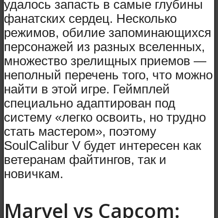
удалось запасть в самые глубины
фанатских сердец. Несколько
режимов, обилие запоминающихся
персонажей из разных вселенных,
множество зрелищных приемов —
неполный перечень того, что можно
найти в этой игре. Геймплей
специально адаптирован под
систему «легко освоить, но трудно
стать мастером», поэтому
SoulCalibur V будет интересен как
ветеранам файтингов, так и
новичкам.
Marvel vs Capcom: