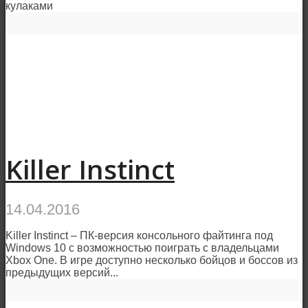
кулаками
Killer Instinct
14.04.2016
Killer Instinct – ПК-версия консольного файтинга под
Windows 10 с возможностью поиграть с владельцами
Xbox One. В игре доступно несколько бойцов и боссов из
предыдущих версий...