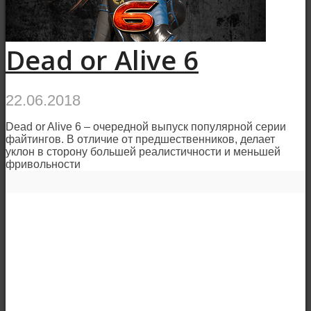
Dead or Alive 6
22.06.2018
Dead or Alive 6 – очередной выпуск популярной серии
файтингов. В отличие от предшественников, делает
уклон в сторону большей реалистичности и меньшей
фривольности