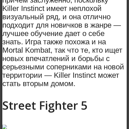
Killer Instinct имеет неплохой
визуальный ряд, и она отлично
подходит для новичков в жанре —
лучшее обучение дает о себе
знать. Игра также похожа и на
Mortal Kombat, так что те, кто ищет
новых впечатлений и борьбы с
серьезными соперниками на новой
территории — Killer Instinct может
стать вторым домом.
Street Fighter 5