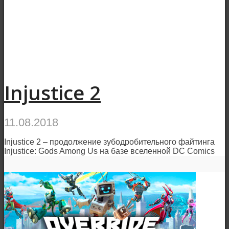
Injustice 2
11.08.2018
Injustice 2 – продолжение зубодробительного файтинга
Injustice: Gods Among Us на базе вселенной DC Comics