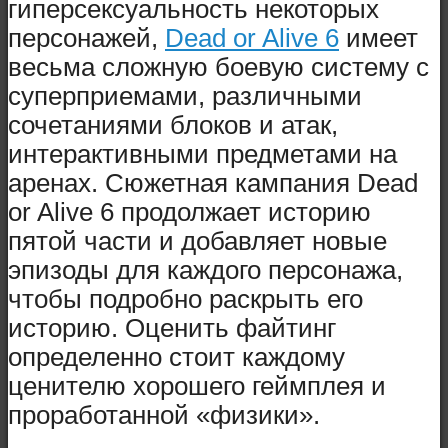
гиперсексуальность некоторых
персонажей,
Dead or Alive 6
имеет
весьма сложную боевую систему с
суперприемами, различными
сочетаниями блоков и атак,
интерактивными предметами на
аренах. Сюжетная кампания Dead
or Alive 6 продолжает историю
пятой части и добавляет новые
эпизоды для каждого персонажа,
чтобы подробно раскрыть его
историю. Оценить файтинг
определенно стоит каждому
ценителю хорошего геймплея и
проработанной «физики».