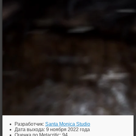
Разработчик:
Santa Monica Studio
Дата выхода: 9 ноября 2022 года
Оценка по Metacritic: 94