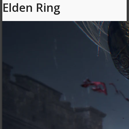
Elden Ring