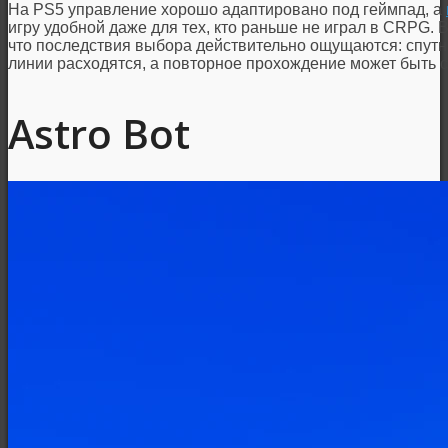
На PS5 управление хорошо адаптировано под геймпад, а
игру удобной даже для тех, кто раньше не играл в CRPG. B
что последствия выбора действительно ощущаются: спутн
линии расходятся, а повторное прохождение может быть 
Astro Bot