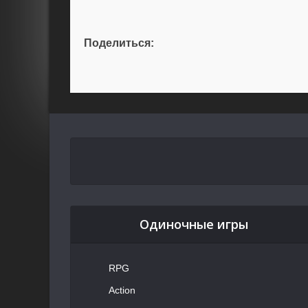
Поделиться:
Одиночные игры
RPG
Action