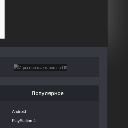
Популярное
Android
PlayStation 4