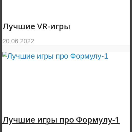
Лучшие VR-игры
20.06.2022
Лучшие игры про Формулу-1