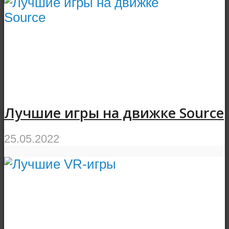
Лучшие игры на движке Source
25.05.2022