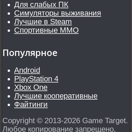
Для слабых ПК
Симуляторы выживания
Лучшие в Steam
Спортивные MMO
Популярное
Android
PlayStation 4
Xbox One
Лучшие кооперативные
Файтинги
Copyright © 2013-2026 Game Target.
Любое копирование запрещено.