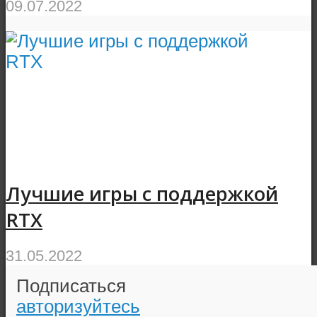
09.07.2022
Лучшие игры с поддержкой
RTX
31.05.2022
Подписаться
авторизуйтесь