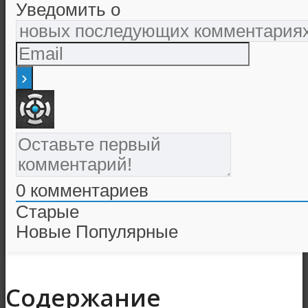
Уведомить о
0
комментариев
Старые
Новые
Популярные
Содержание