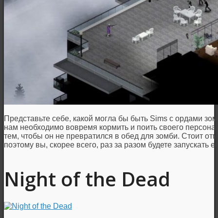
Представьте себе, какой могла бы быть Sims с ордами зом
нам необходимо вовремя кормить и поить своего персонажа
тем, чтобы он не превратился в обед для зомби. Стоит отм
поэтому вы, скорее всего, раз за разом будете запускать е
Night of the Dead