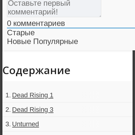
0
комментариев
Старые
Новые
Популярные
Содержание
Dead Rising 1
Dead Rising 3
Unturned