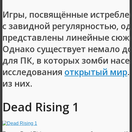
Игры, посвящённые истребл
с завидной регулярностью, од
представлены линейные сюж
Однако существует немало д
для ПК, в которых зомби нас
исследования
открытый мир
из них.
Dead Rising 1