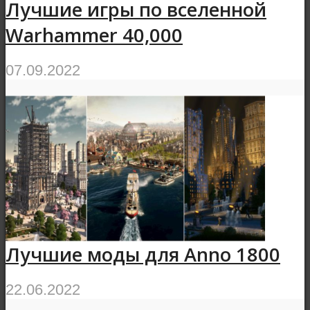
Лучшие игры по вселенной
Warhammer 40,000
07.09.2022
Лучшие моды для Anno 1800
22.06.2022