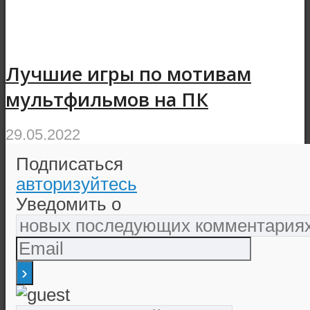
Лучшие игры по мотивам
мультфильмов на ПК
29.05.2022
Подписаться
авторизуйтесь
Уведомить о