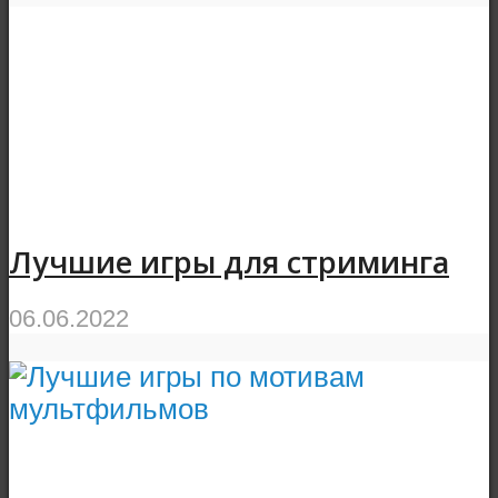
Лучшие игры для стриминга
06.06.2022