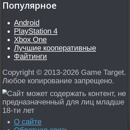
Популярное
Android
PlayStation 4
Xbox One
Лучшие кооперативные
Файтинги
Copyright © 2013-2026 Game Target.
Любое копирование запрещено.
О сайте
Обратная связь