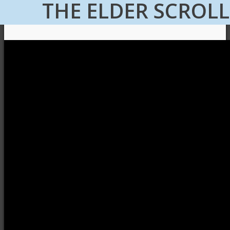
THE ELDER SCROLL