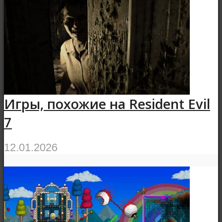
Игры, похожие на Resident Evil
7
12.01.2026