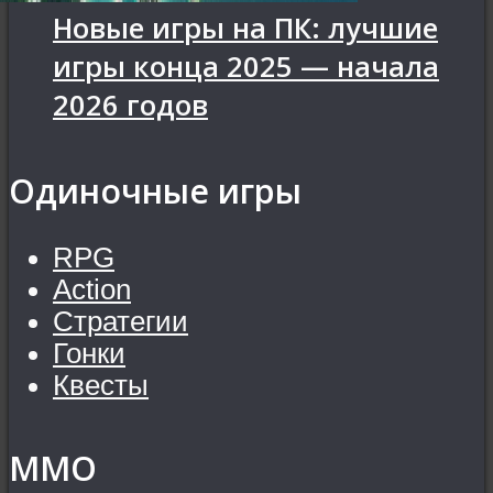
Новые игры на ПК: лучшие
игры конца 2025 — начала
2026 годов
Одиночные игры
RPG
Action
Стратегии
Гонки
Квесты
MMO