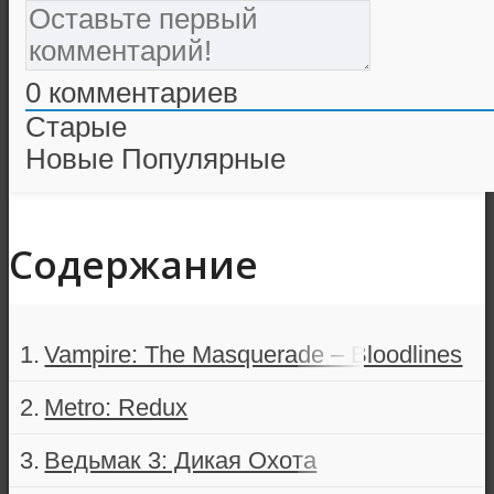
0
комментариев
Старые
Новые
Популярные
Содержание
Vampire: The Masquerade – Bloodlines
Metro: Redux
Ведьмак 3: Дикая Охота