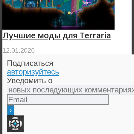
Лучшие моды для Terraria
12.01.2026
Подписаться
авторизуйтесь
Уведомить о