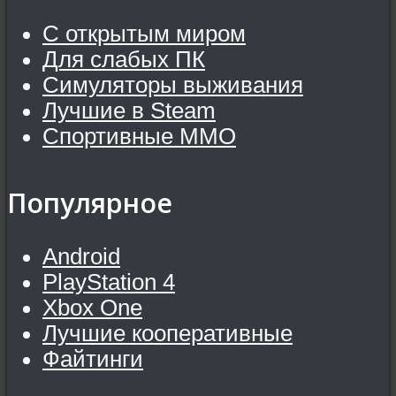
С открытым миром
Для слабых ПК
Симуляторы выживания
Лучшие в Steam
Спортивные MMO
Популярное
Android
PlayStation 4
Xbox One
Лучшие кооперативные
Файтинги