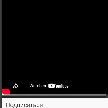
Подписаться