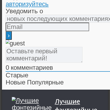
авторизуйтесь
Уведомить о
0
комментариев
Старые
Новые
Популярные
Лучшие
фэнтезийные