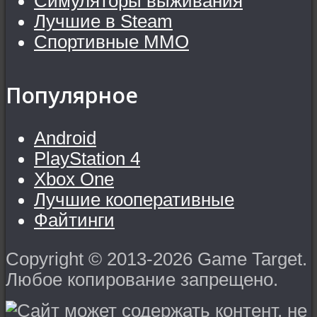
Симуляторы выживания
Лучшие в Steam
Спортивные MMO
Популярное
Android
PlayStation 4
Xbox One
Лучшие кооперативные
Файтинги
Copyright © 2013-2026 Game Target.
Любое копирование запрещено.