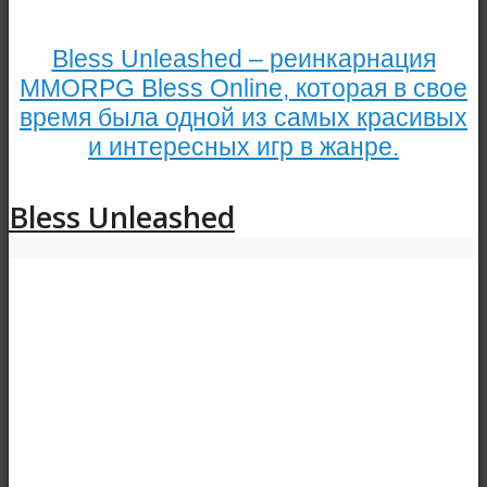
Bless Unleashed – реинкарнация
MMORPG Bless Online, которая в свое
время была одной из самых красивых
и интересных игр в жанре.
Bless Unleashed