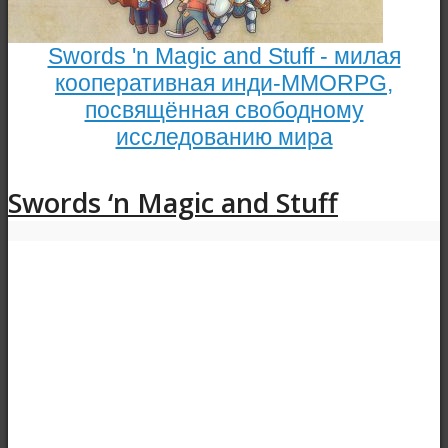
Swords 'n Magic and Stuff - милая
кооперативная инди-MMORPG,
посвящённая свободному
исследованию мира
Swords ‘n Magic and Stuff