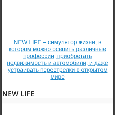
NEW LIFE – симулятор жизни, в
котором можно освоить различные
профессии, приобретать
недвижимость и автомобили, и даже
устраивать перестрелки в открытом
мире
NEW LIFE