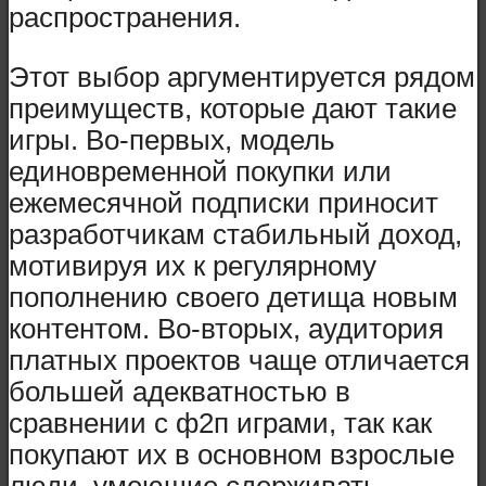
распространения.
Этот выбор аргументируется рядом
преимуществ, которые дают такие
игры. Во-первых, модель
единовременной покупки или
ежемесячной подписки приносит
разработчикам стабильный доход,
мотивируя их к регулярному
пополнению своего детища новым
контентом. Во-вторых, аудитория
платных проектов чаще отличается
большей адекватностью в
сравнении с ф2п играми, так как
покупают их в основном взрослые
люди, умеющие сдерживать