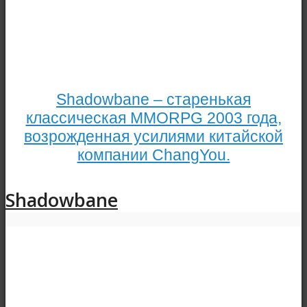
Shadowbane – старенькая
классическая MMORPG 2003 года,
возрожденная усилиями китайской
компании ChangYou.
Shadowbane