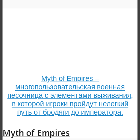
Myth of Empires –
многопользовательская военная
песочница с элементами выживания,
в которой игроки пройдут нелегкий
путь от бродяги до императора.
Myth of Empires