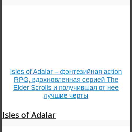
Isles of Adalar – фэнтезийная action
RPG, вдохновленная серией The
Elder Scrolls и получившая от нее
лучшие черты
Isles of Adalar