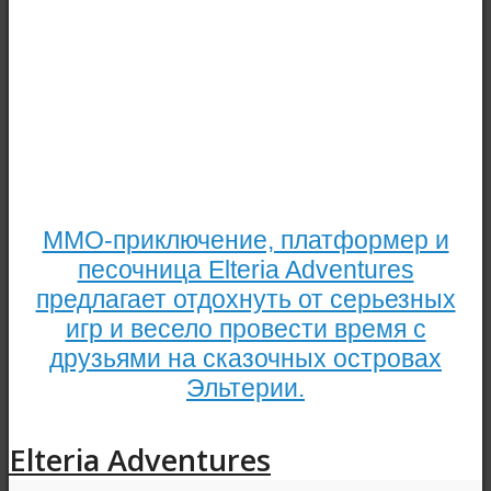
MMO-приключение, платформер и
песочница Elteria Adventures
предлагает отдохнуть от серьезных
игр и весело провести время с
друзьями на сказочных островах
Эльтерии.
Elteria Adventures