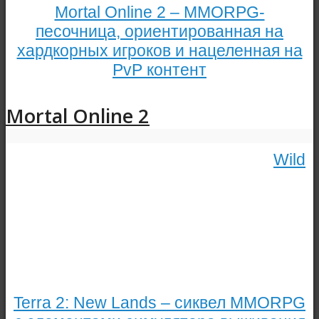
Mortal Online 2 – MMORPG-
песочница, ориентированная на
хардкорных игроков и нацеленная на
PvP контент
Mortal Online 2
Wild
Terra 2: New Lands – сиквел MMORPG