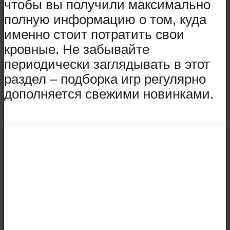
чтобы вы получили максимально
полную информацию о том, куда
именно стоит потратить свои
кровные. Не забывайте
периодически заглядывать в этот
раздел – подборка игр регулярно
дополняется свежими новинками.