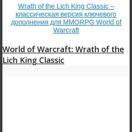
Wrath of the Lich King Classic –
классическая версия ключевого
дополнения для MMORPG World of
Warcraft
World of Warcraft: Wrath of the
Lich King Classic