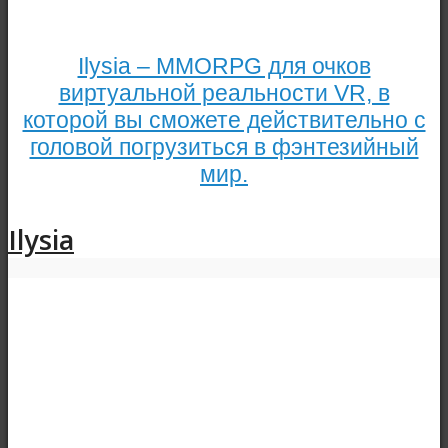
Ilysia – MMORPG для очков
виртуальной реальности VR, в
которой вы сможете действительно с
головой погрузиться в фэнтезийный
мир.
Ilysia