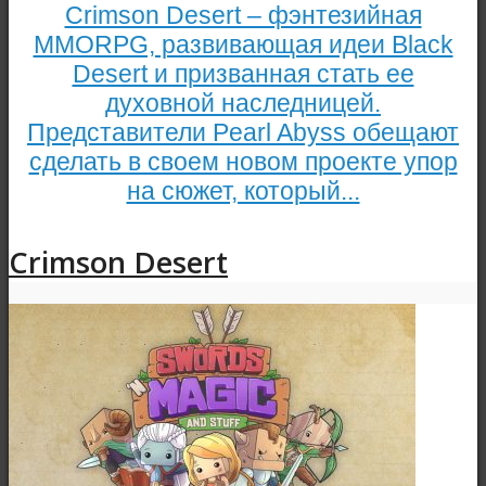
Crimson Desert – фэнтезийная
MMORPG, развивающая идеи Black
Desert и призванная стать ее
духовной наследницей.
Представители Pearl Abyss обещают
сделать в своем новом проекте упор
на сюжет, который...
Crimson Desert