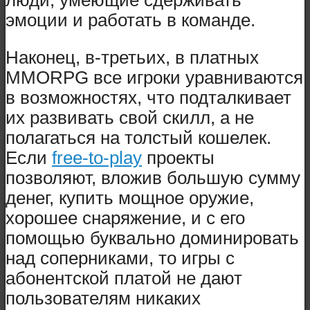
эмоции и работать в команде.
Наконец, в-третьих, в платных
MMORPG все игроки уравниваются
в возможностях, что подталкивает
их развивать свой скилл, а не
полагаться на толстый кошелек.
Если
free-to-play
проекты
позволяют, вложив большую сумму
денег, купить мощное оружие,
хорошее снаряжение, и с его
помощью буквально доминировать
над соперниками, то игры с
абонентской платой не дают
пользователям никаких