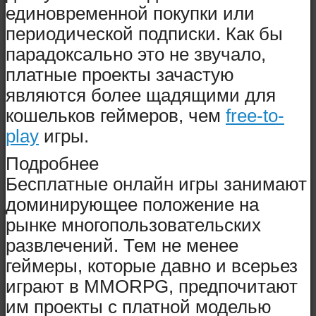
единовременной покупки или
периодической подписки. Как бы
парадоксально это не звучало,
платные проекты зачастую
являются более щадящими для
кошельков геймеров, чем
free-to-
play
игры.
Подробнее
Бесплатные онлайн игры занимают
доминирующее положение на
рынке многопользовательских
развлечений. Тем не менее
геймеры, которые давно и всерьез
играют в MMORPG, предпочитают
им проекты с платной моделью