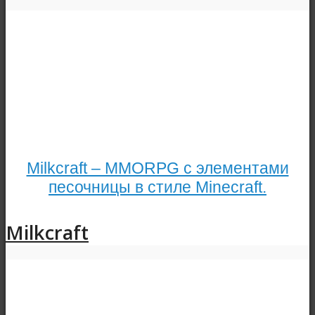
Milkcraft – MMORPG с элементами
песочницы в стиле Minecraft.
Milkcraft