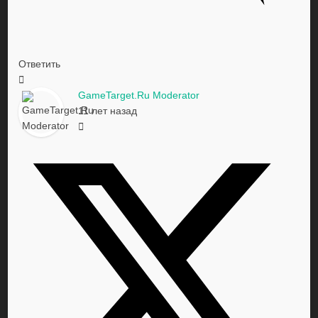
Ответить
GameTarget.Ru Moderator
11 лет назад