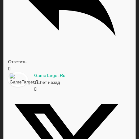
Ответить
GameTarget.Ru
11 лет назад