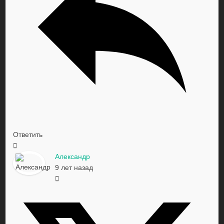
Ответить
Александр
9 лет назад