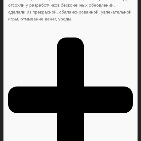
отсохли у разработчиков бесконечных обновлений,
сделали из прекрасной, сбалансированной, увлекательной
игры, отмывание денег, уроды.