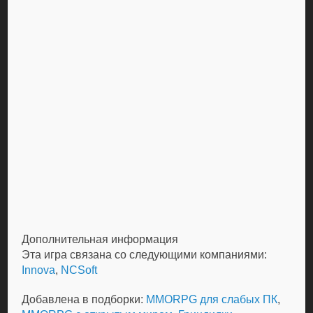
Дополнительная информация
Эта игра связана со следующими компаниями:
Innova
,
NCSoft
Добавлена в подборки:
MMORPG для слабых ПК
,