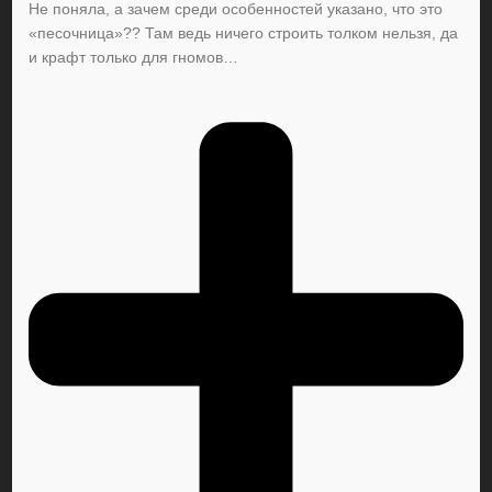
Не поняла, а зачем среди особенностей указано, что это
«песочница»?? Там ведь ничего строить толком нельзя, да
и крафт только для гномов…