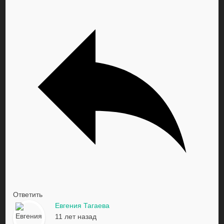
Ответить
Евгения Тагаева
11 лет назад