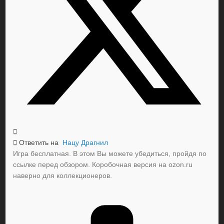
Ответить на
Нацу Драгнил
Игра бесплатная. В этом Вы можете убедиться, пройдя по
ссылке перед обзором. Коробочная версия на ozon.ru
наверно для коллекционеров.