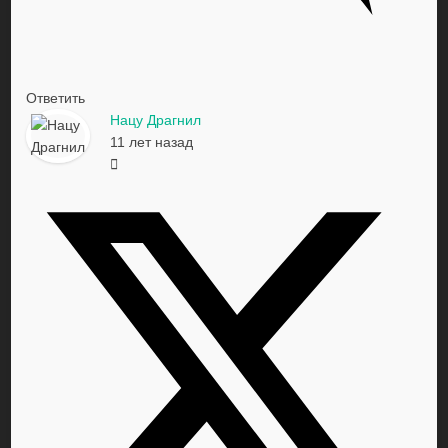
Ответить
Нацу Драгнил
11 лет назад