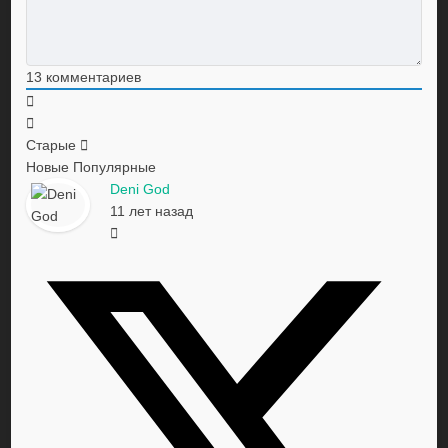
13
комментариев
Старые
Новые
Популярные
Deni God
11 лет назад