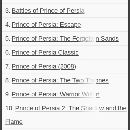
Battles of Prince of Persia
Prince of Persia: Escape
Prince of Persia: The Forgotten Sands
Prince of Persia Classic
Prince of Persia (2008)
Prince of Persia: The Two Thrones
Prince of Persia: Warrior Within
Prince of Persia 2: The Shadow and the
Flame