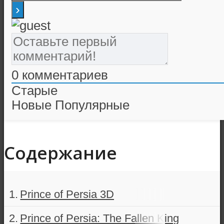
0
комментариев
Старые
Новые
Популярные
Содержание
Prince of Persia 3D
Prince of Persia: The Fallen King