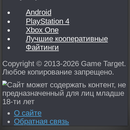
Android
PlayStation 4
Xbox One
Лучшие кооперативные
Файтинги
Copyright © 2013-2026 Game Target.
Любое копирование запрещено.
О сайте
Обратная связь