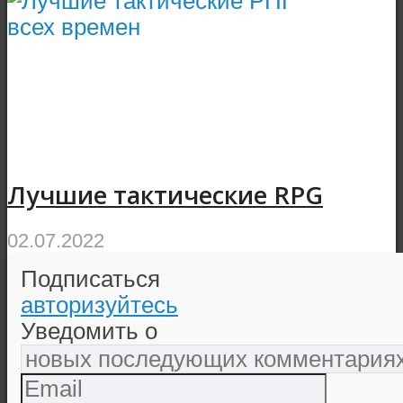
Лучшие тактические RPG
02.07.2022
Подписаться
авторизуйтесь
Уведомить о