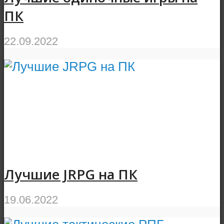
ПК
22.09.2022
Лучшие JRPG на ПК
19.06.2022