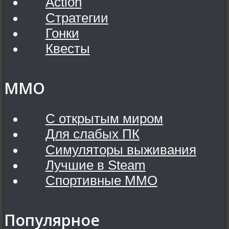
Action
Стратегии
Гонки
Квесты
MMO
С открытым миром
Для слабых ПК
Симуляторы выживания
Лучшие в Steam
Спортивные MMO
Популярное