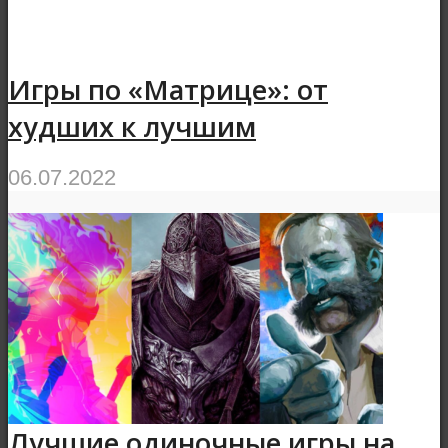
Игры по «Матрице»: от
худших к лучшим
06.07.2022
Лучшие одиночные игры на