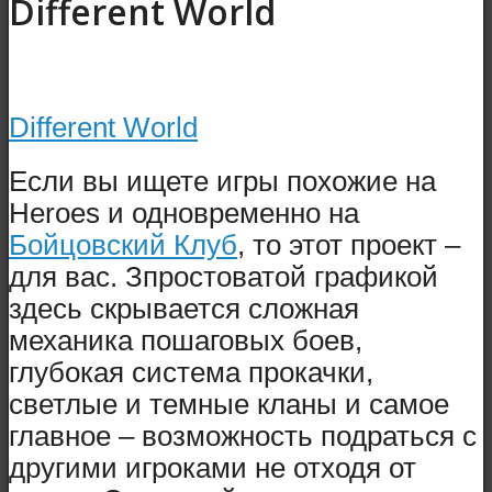
Different World
Different World
Если вы ищете игры похожие на
Heroes и одновременно на
Бойцовский Клуб
, то этот проект –
для вас. Зпростоватой графикой
здесь скрывается сложная
механика пошаговых боев,
глубокая система прокачки,
светлые и темные кланы и самое
главное – возможность подраться с
другими игроками не отходя от