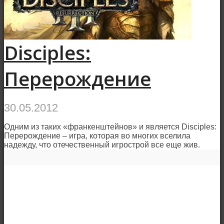
Disciples:
Перерождение
30.05.2012
Одним из таких «франкенштейнов» и является Disciples:
Перерождение – игра, которая во многих вселила
надежду, что отечественный игрострой все еще жив.