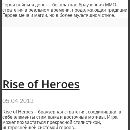
Герои войны и денег – бесплатная браузерная ММО-
стратегия в реальном времени, продолжающая традиции
Героев меча и магии, но в более мультяшном стиле.
Rise of Heroes
05.04.2013
Rise of Heroes – браузерная стратегия, соединившая в
себе элементы стимпанка и восточные мотивы. Игра
может похвастаться прекрасной стилистикой,
интереснейшей системой героев...