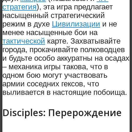
стратегия
), эта игра предлагает
насыщенный стратегический
режим в духе
Цивилизации
и не
менее насыщенные бои на
тактической
карте. Захватывайте
города, прокачивайте полководцев
и будьте особо аккуратны на осадах
– механика игры такова, что в
одном бою могут участвовать
армии соседних гексов, что
выливается в настоящие побоища.
Disciples: Перерождение