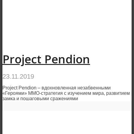
Project Pendion
23.11.2019
Project Pendion – вдохновленная незабвенными
«Героями» ММО-стратегия с изучением мира, развитием
замка и пошаговыми сражениями