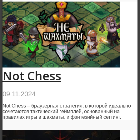
Not Chess
09.11.2024
Not Chess – браузерная стратегия, в которой идеально
сочетаются тактический геймплей, основанный на
правилах игры в шахматы, и фэнтезийный сеттинг.