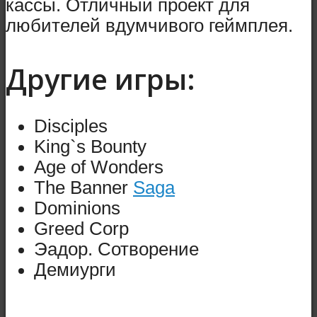
кассы. Отличный проект для
любителей вдумчивого геймплея.
Другие игры:
Disciples
King`s Bounty
Age of Wonders
The Banner
Saga
Dominions
Greed Corp
Эадор. Сотворение
Демиурги