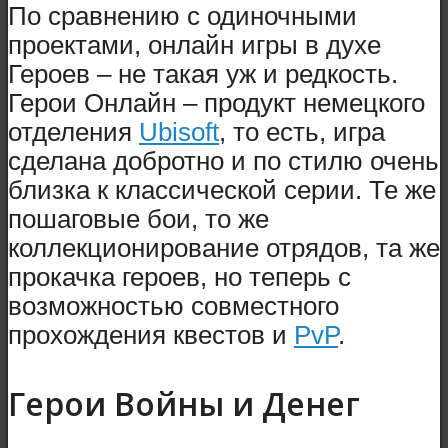
По сравнению с одиночными
проектами, онлайн игры в духе
Героев – не такая уж и редкость.
Герои Онлайн – продукт немецкого
отделения
Ubisoft
, то есть, игра
сделана добротно и по стилю очень
близка к классической серии. Те же
пошаговые бои, то же
коллекционирование отрядов, та же
прокачка героев, но теперь с
возможностью совместного
прохождения квестов и
PvP
.
Герои Войны и Денег