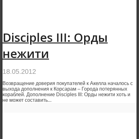
Disciples III: Орды
нежити
18.05.2012
Возвращение доверия покупателей к Акелла началось с
выхода дополнения к Корсарам – Города потерянных
кораблей. Дополнение Disciples III: Орды нежити хоть и
не может составить...