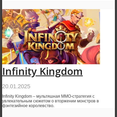
Infinity Kingdom
20.01.2025
Infinity Kingdom – мультяшная ММО-стратегия с
увлекательным сюжетом о вторжении монстров в
фэнтезийное королевство.