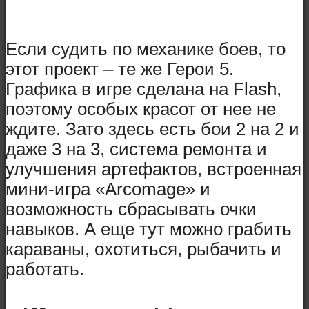
Если судить по механике боев, то
этот проект – те же Герои 5.
Графика в игре сделана на Flash,
поэтому особых красот от нее не
ждите. Зато здесь есть бои 2 на 2 и
даже 3 на 3, система ремонта и
улучшения артефактов, встроенная
мини-игра «Arcomage» и
возможность сбрасывать очки
навыков. А еще тут можно грабить
караваны, охотиться, рыбачить и
работать.