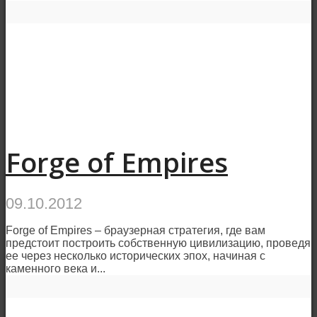
Forge of Empires
09.10.2012
Forge of Empires – браузерная стратегия, где вам
предстоит построить собственную цивилизацию, проведя
ее через несколько исторических эпох, начиная с
каменного века и...