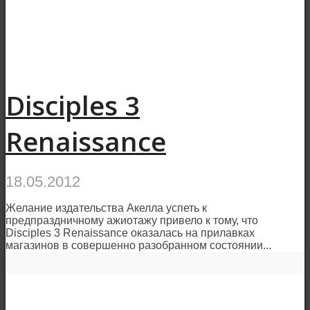
Disciples 3
Renaissance
18.05.2012
Желание издательства Акелла успеть к
предпраздничному ажиотажу привело к тому, что
Disciples 3 Renaissance оказалась на прилавках
магазинов в совершенно разобранном состоянии...