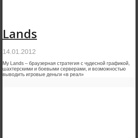
Lands
14.01.2012
My Lands – браузерная стратегия с чудесной графикой,
шахтерскими и боевыми серверами, и возможностью
выводить игровые деньги «в реал»