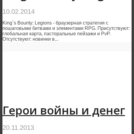
10.02.2014
King`s Bounty: Legions - браузерная стратегия с
пошаговыми битвами и элементами RPG. Присутствуют:
глобальная карта, пасторальные пейзажи и PvP.
Отсутствуют: новинки в...
Герои войны и денег
20.11.2013