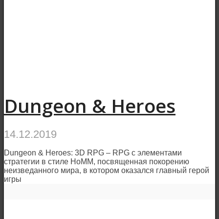
Dungeon & Heroes
14.12.2019
Dungeon & Heroes: 3D RPG – RPG с элементами
стратегии в стиле HoMM, посвященная покорению
неизведанного мира, в котором оказался главный герой
игры