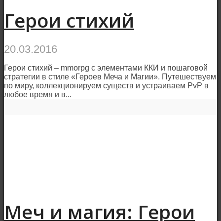
Герои стихий
20.03.2016
Герои стихий – mmorpg с элементами ККИ и пошаговой
стратегии в стиле «Героев Меча и Магии». Путешествуем
по миру, коллекционируем существ и устраиваем PvP в
любое время и в...
Меч и магия: Герои