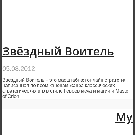
Звёздный Воитель
05.08.2012
Звёздный Воитель – это масштабная онлайн стратегия,
написанная по всем канонам жанра классических
стратегических игр в стиле Героев меча и магии и Master
of Orion.
My