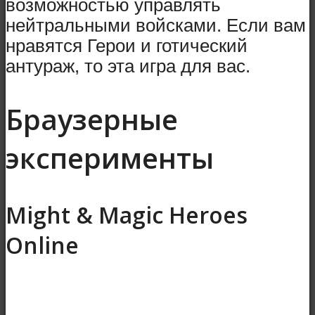
возможностью управлять
нейтральными войсками. Если вам
нравятся Герои и готический
антураж, то эта игра для вас.
Браузерные
эксперименты
Might & Magic Heroes
Online