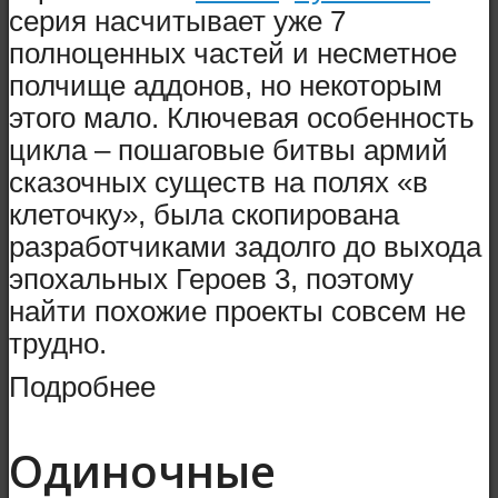
серия насчитывает уже 7
полноценных частей и несметное
полчище аддонов, но некоторым
этого мало. Ключевая особенность
цикла – пошаговые битвы армий
сказочных существ на полях «в
клеточку», была скопирована
разработчиками задолго до выхода
эпохальных Героев 3, поэтому
найти похожие проекты совсем не
трудно.
Подробнее
Одиночные