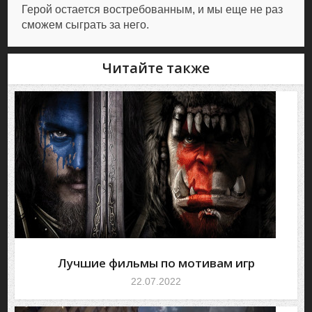
Герой остается востребованным, и мы еще не раз
сможем сыграть за него.
Читайте также
Лучшие фильмы по мотивам игр
22.07.2022