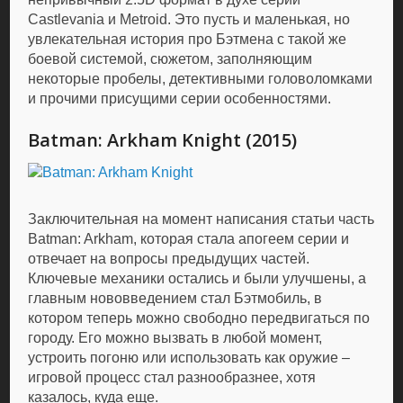
Castlevania и Metroid. Это пусть и маленькая, но
увлекательная история про Бэтмена с такой же
боевой системой, сюжетом, заполняющим
некоторые пробелы, детективными головоломками
и прочими присущими серии особенностями.
Batman: Arkham Knight (2015)
Заключительная на момент написания статьи часть
Batman: Arkham, которая стала апогеем серии и
отвечает на вопросы предыдущих частей.
Ключевые механики остались и были улучшены, а
главным нововведением стал Бэтмобиль, в
котором теперь можно свободно передвигаться по
городу. Его можно вызвать в любой момент,
устроить погоню или использовать как оружие –
игровой процесс стал разнообразнее, хотя
казалось, куда еще.