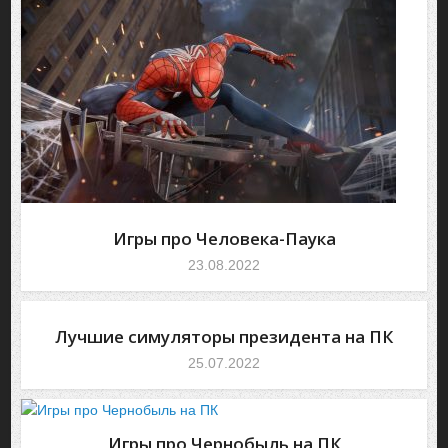
Игры про Человека-Паука
23.08.2022
Лучшие симуляторы президента на ПК
25.07.2022
Игры про Чернобыль на ПК