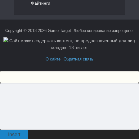
Файтинги
Copyright © 2013-2026 Game Target. Любое копирование запрещено.
О сайте
Обратная связь
Insert