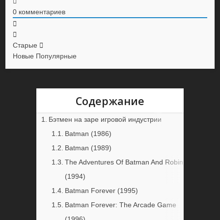
0
комментариев
Старые
Новые
Популярные
Содержание
Бэтмен на заре игровой индустрии
Batman (1986)
Batman (1989)
The Adventures Of Batman And Robin
(1994)
Batman Forever (1995)
Batman Forever: The Arcade Game
(1996)