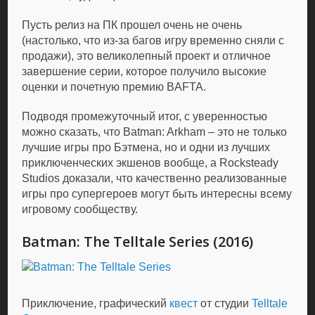
Пусть релиз на ПК прошел очень не очень
(настолько, что из-за багов игру временно сняли с
продажи), это великолепный проект и отличное
завершение серии, которое получило высокие
оценки и почетную премию BAFTA.
Подводя промежуточный итог, с уверенностью
можно сказать, что Batman: Arkham – это не только
лучшие игры про Бэтмена, но и одни из лучших
приключенческих экшенов вообще, а Rocksteady
Studios доказали, что качественно реализованные
игры про супергероев могут быть интересны всему
игровому сообществу.
Batman: The Telltale Series (2016)
Приключение, графический
квест
от студии
Telltale