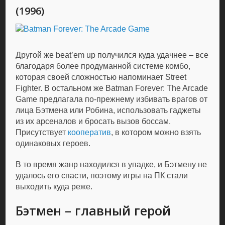
(1996)
Другой же beat’em up получился куда удачнее – все
благодаря более продуманной системе комбо,
которая своей сложностью напоминает Street
Fighter. В остальном же Batman Forever: The Arcade
Game предлагала по-прежнему избивать врагов от
лица Бэтмена или Робина, использовать гаджеты
из их арсеналов и бросать вызов боссам.
Присутствует
кооператив
, в котором можно взять
одинаковых героев.
В то время жанр находился в упадке, и Бэтмену не
удалось его спасти, поэтому игры на ПК стали
выходить куда реже.
Бэтмен – главный герой