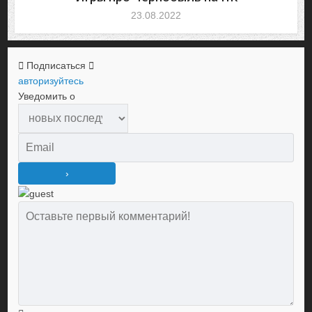
23.08.2022
Подписаться
авторизуйтесь
Уведомить о