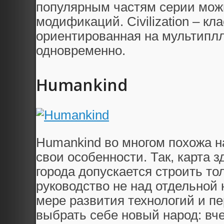
популярным частям серии мож
модификаций. Civilization – кл
ориентированная на мультиплл
одновременно.
Humankind
Humankind во многом похожа на 
свои особенности. Так, карта 
города допускается строить тол
руководство не над отдельной 
мере развития технологий и пе
выбрать себе новый народ: вч