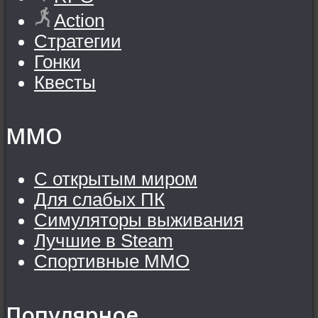
Action
Стратегии
Гонки
Квесты
MMO
С открытым миром
Для слабых ПК
Симуляторы выживания
Лучшие в Steam
Спортивные MMO
Популярное