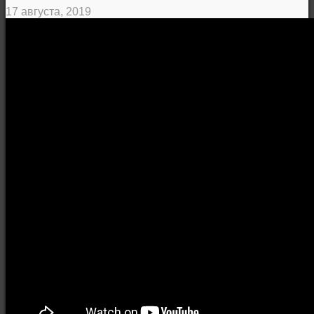
17 августа, 2019