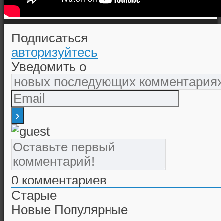
Подписаться
авторизуйтесь
Уведомить о
0
комментариев
Старые
Новые
Популярные