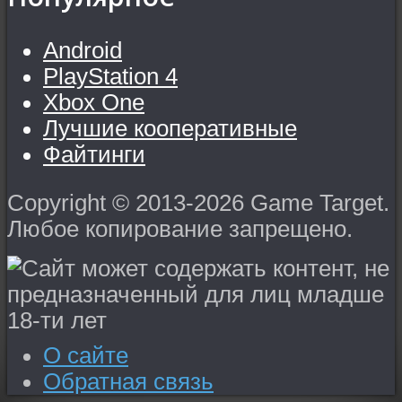
Android
PlayStation 4
Xbox One
Лучшие кооперативные
Файтинги
Copyright © 2013-2026 Game Target.
Любое копирование запрещено.
О сайте
Обратная связь