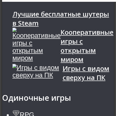
Лучшие бесплатные шутеры
в Steam
Кооперативные
игры с
открытым
миром
Игры с видом
сверху на ПК
Одиночные игры
RPG