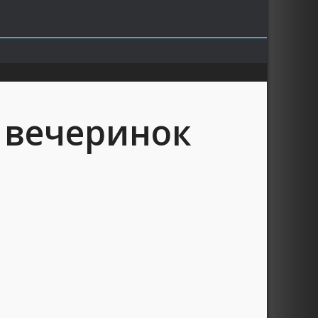
 вечеринок