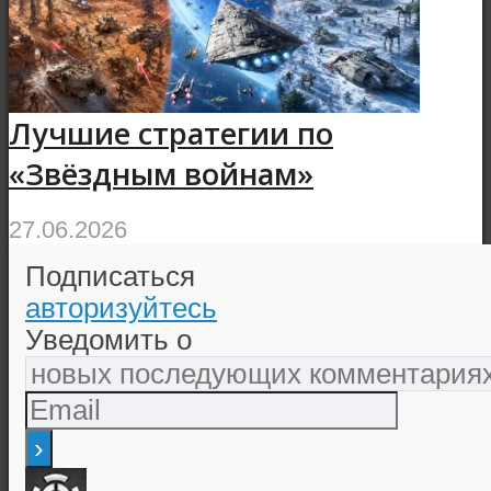
Лучшие стратегии по
«Звёздным войнам»
27.06.2026
Подписаться
авторизуйтесь
Уведомить о