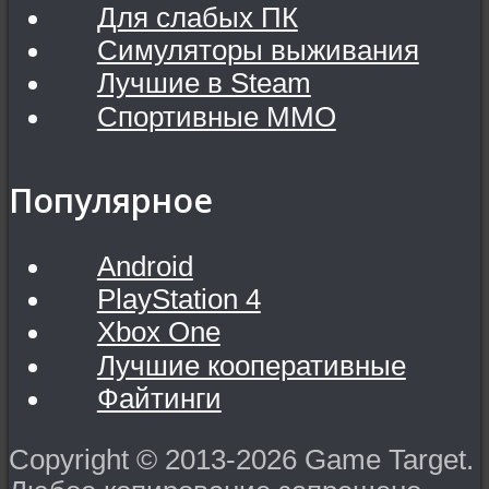
Для слабых ПК
Симуляторы выживания
Лучшие в Steam
Спортивные MMO
Популярное
Android
PlayStation 4
Xbox One
Лучшие кооперативные
Файтинги
Copyright © 2013-2026 Game Target.