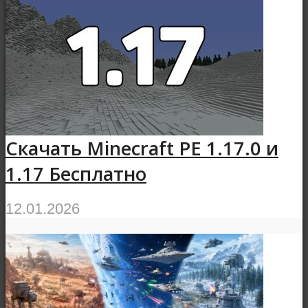
Скачать Minecraft PE 1.17.0 и
1.17 Бесплатно
12.01.2026