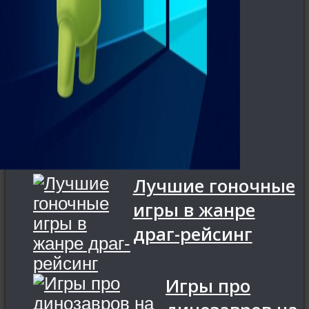
Лучшие гоночные
игры в жанре
драг-рейсинг
Игры про