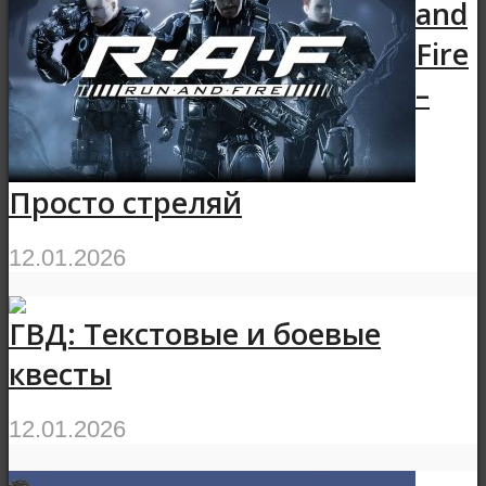
and
Fire
–
Просто стреляй
12.01.2026
ГВД: Текстовые и боевые
квесты
12.01.2026