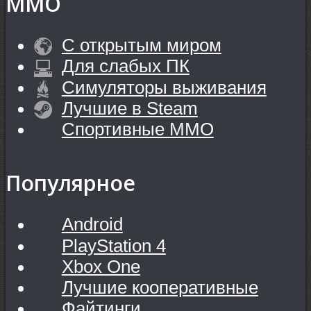
MMO
С открытым миром
Для слабых ПК
Симуляторы выживания
Лучшие в Steam
Спортивные MMO
Популярное
Android
PlayStation 4
Xbox One
Лучшие кооперативные
Файтинги