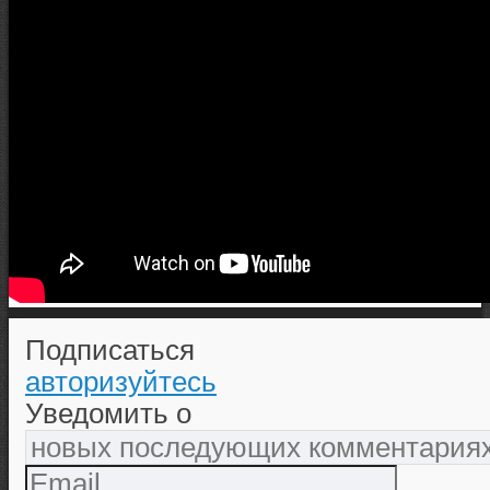
Подписаться
авторизуйтесь
Уведомить о