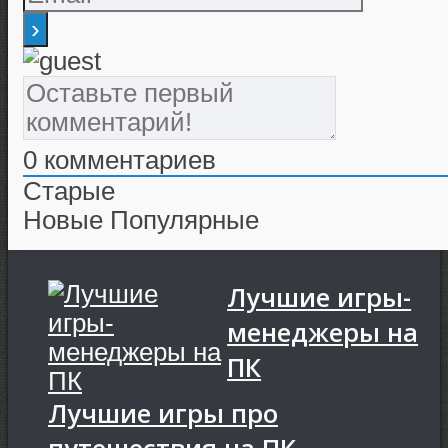
0
комментариев
Старые
Новые
Популярные
Лучшие игры-
менеджеры на
ПК
Лучшие игры про