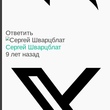
Ответить
Сергей Шварцблат
9 лет назад