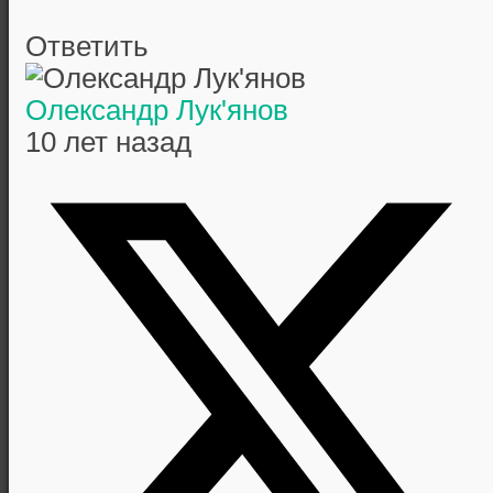
Ответить
Олександр Лук'янов
10 лет назад