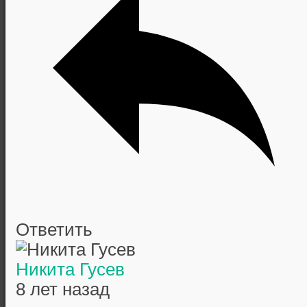
Ответить
Никита Гусев
8 лет назад