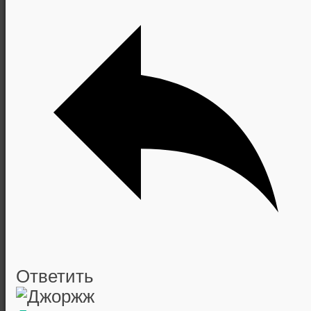
Ответить