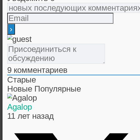
9
комментариев
Старые
Новые
Популярные
Agalop
11 лет назад