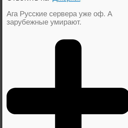
Ага Русские сервера уже оф. А
зарубежные умирают.