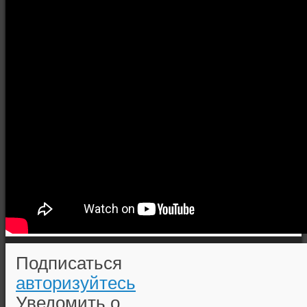
Подписаться
авторизуйтесь
Уведомить о