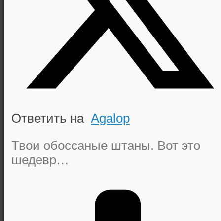
Ответить на
Agalop
Твои обоссаные штаны. Вот это
шедевр…