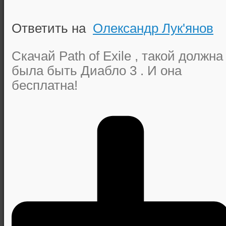
Ответить на
Олександр Лук'янов
Скачай Path of Exile , такой должна
была быть Диабло 3 . И она
бесплатна!