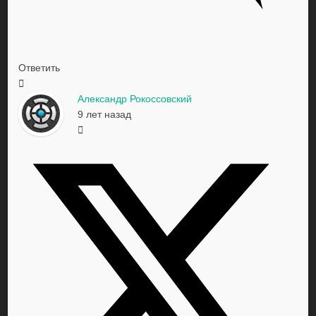
Ответить
Александр Рокоссовский
9 лет назад