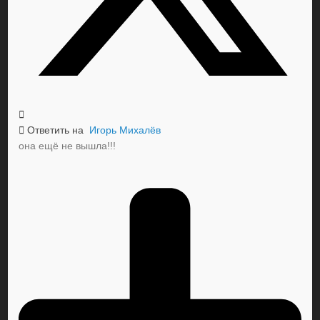
Ответить на
Игорь Михалёв
она ещё не вышла!!!