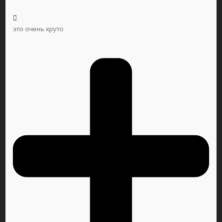
это очень круто