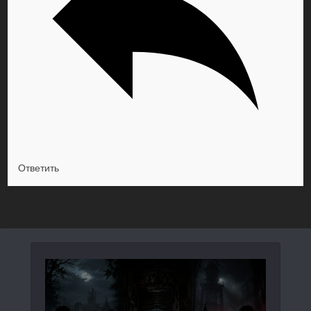
Ответить