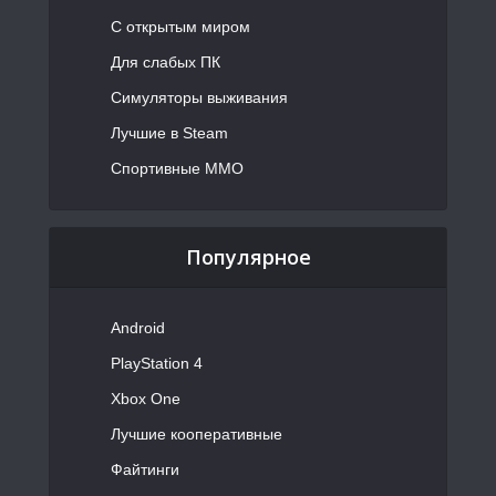
С открытым миром
Для слабых ПК
Симуляторы выживания
Лучшие в Steam
Спортивные MMO
Популярное
Android
PlayStation 4
Xbox One
Лучшие кооперативные
Файтинги