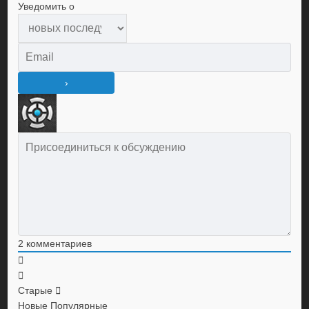
Уведомить о
2
комментариев
Старые
Новые
Популярные