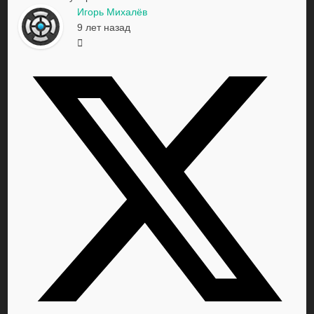
Игорь Михалёв
9 лет назад