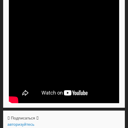
Подписаться
авторизуйтесь