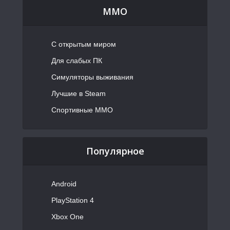
MMO
С открытым миром
Для слабых ПК
Симуляторы выживания
Лучшие в Steam
Спортивные MMO
Популярное
Android
PlayStation 4
Xbox One