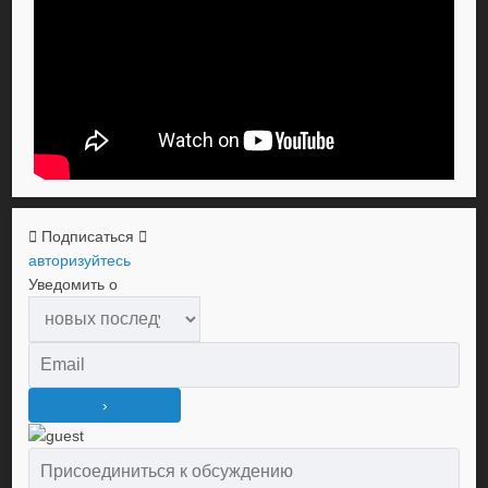
Подписаться
авторизуйтесь
Уведомить о