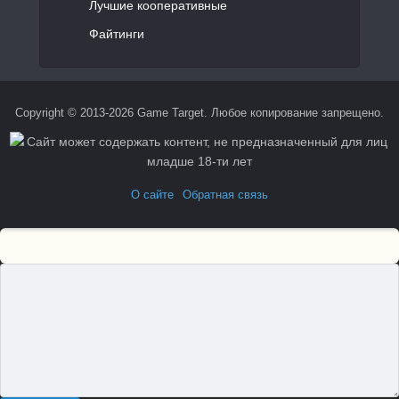
Лучшие кооперативные
Файтинги
Copyright © 2013-2026 Game Target. Любое копирование запрещено.
О сайте
Обратная связь