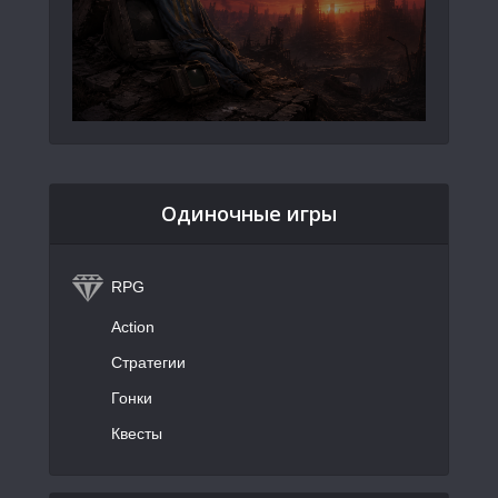
Одиночные игры
RPG
Action
Стратегии
Гонки
Квесты