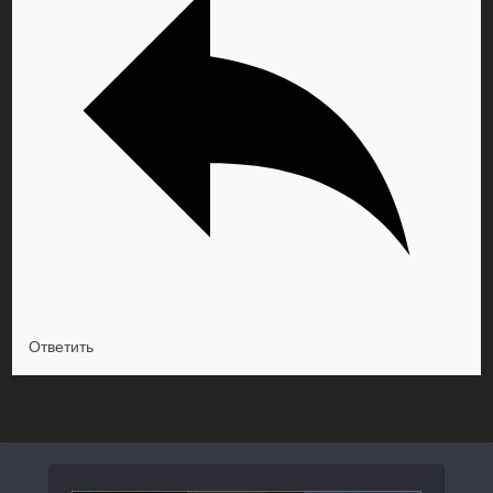
Ответить