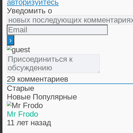
авторизуйтесь
Уведомить о
29
комментариев
Старые
Новые
Популярные
Mr Frodo
11 лет назад