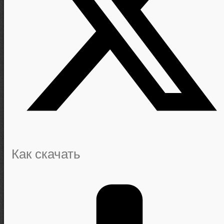
Как скачать