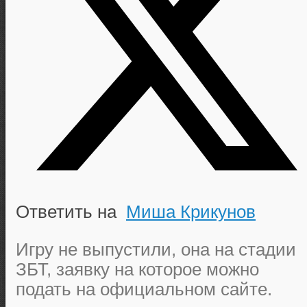
Ответить на
Миша Крикунов
Игру не выпустили, она на стадии
ЗБТ, заявку на которое можно
подать на официальном сайте.