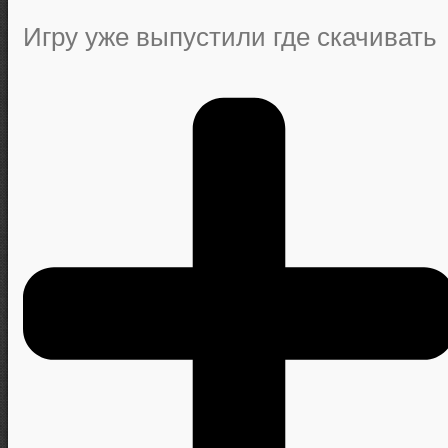
Игру уже выпустили где скачивать