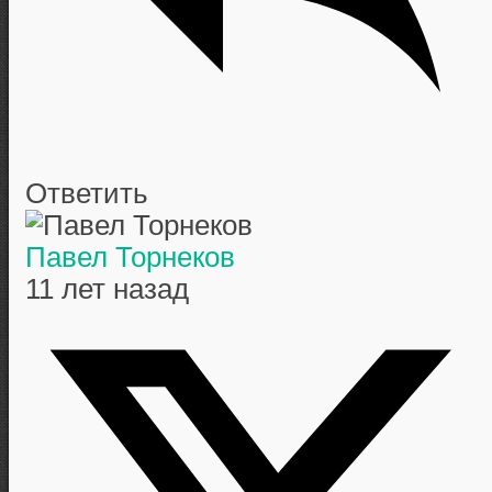
Ответить
Павел Торнеков
11 лет назад