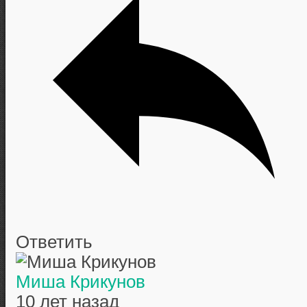
Ответить
Миша Крикунов
10 лет назад