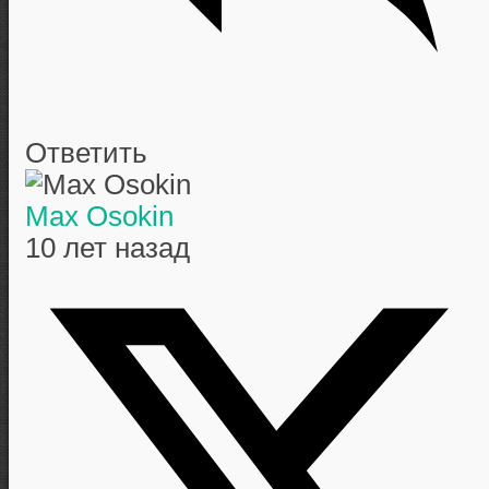
Ответить
Max Osokin
10 лет назад