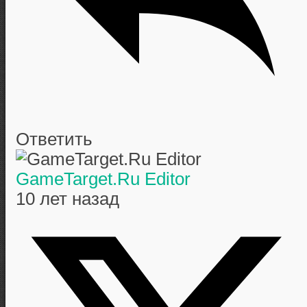
Ответить
GameTarget.Ru Editor
10 лет назад