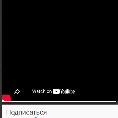
Подписаться