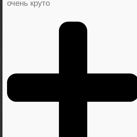
очень круто