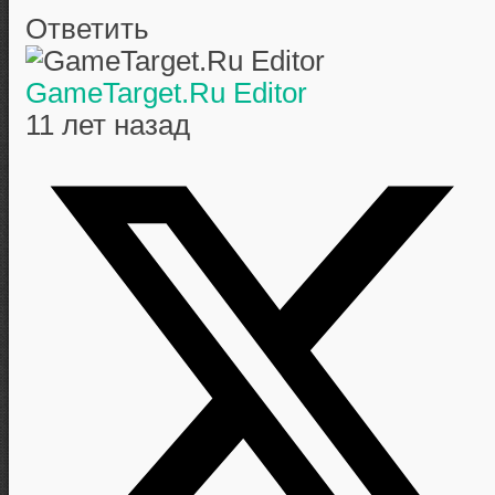
Ответить
GameTarget.Ru Editor
11 лет назад