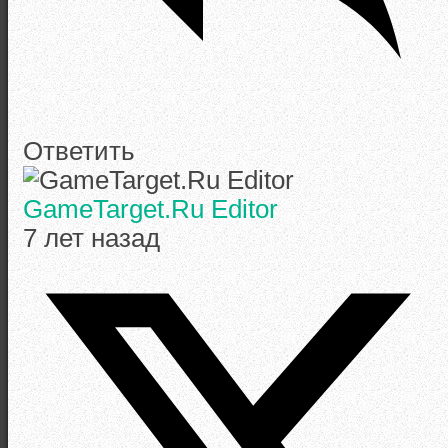
Ответить
GameTarget.Ru Editor
7 лет назад