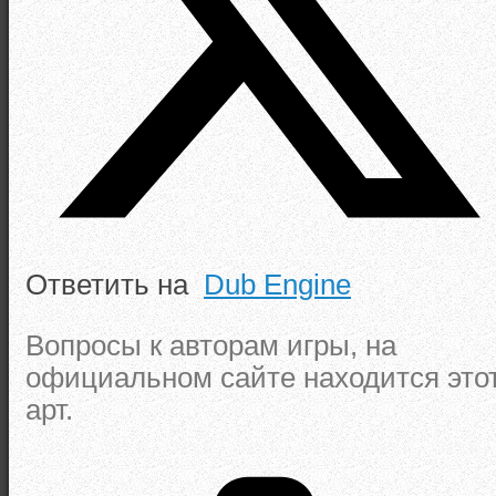
Ответить на
Dub Engine
Вопросы к авторам игры, на
официальном сайте находится это
арт.