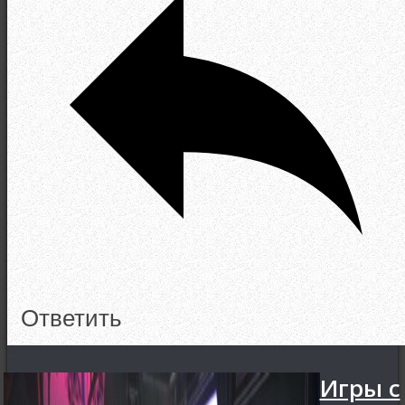
Ответить
Игры с