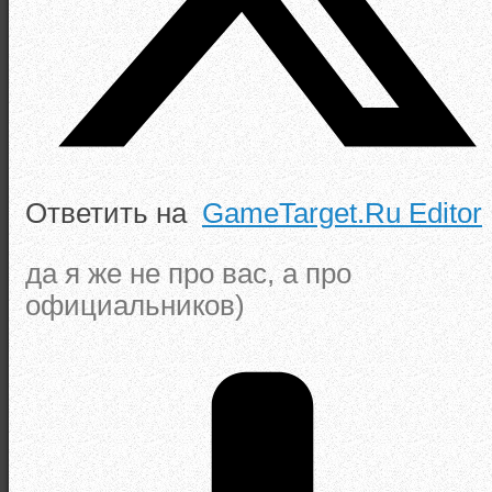
Ответить на
GameTarget.Ru Editor
да я же не про вас, а про
официальников)