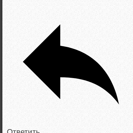
Ответить