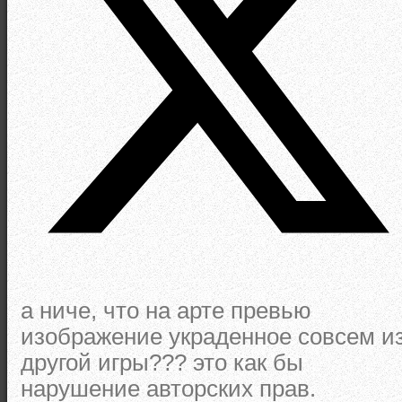
а ниче, что на арте превью
изображение украденное совсем и
другой игры??? это как бы
нарушение авторских прав.