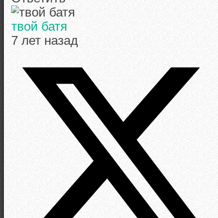
твой батя
7 лет назад