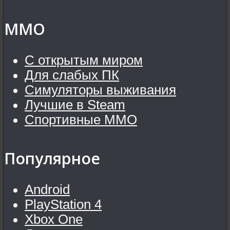
MMO
С открытым миром
Для слабых ПК
Симуляторы выживания
Лучшие в Steam
Спортивные MMO
Популярное
Android
PlayStation 4
Xbox One