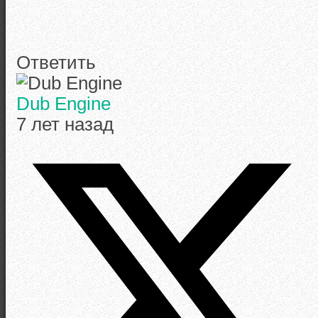
Ответить
Dub Engine
7 лет назад