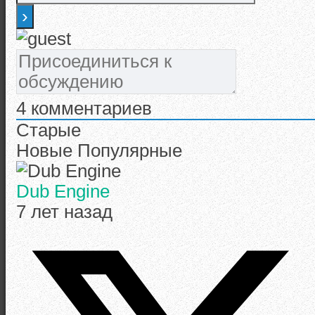
4
комментариев
Старые
Новые
Популярные
Dub Engine
7 лет назад