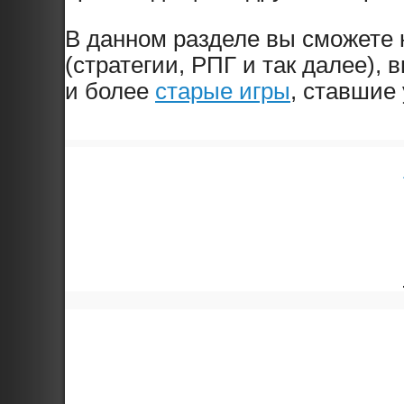
В данном разделе вы сможете
(стратегии, РПГ и так далее),
и более
старые игры
, ставшие