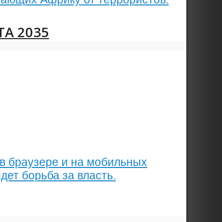
TA 2035
в браузере и на мобильных
дет борьба за власть.