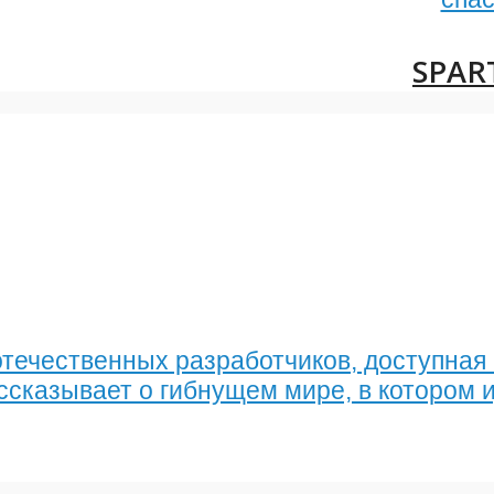
SPAR
течественных разработчиков, доступная 
сказывает о гибнущем мире, в котором и